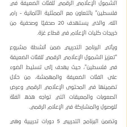
الشمول الإعلامي الرقمي للفئات الضعيفة في
فلسطين" بالتعاون مع الممثلية الألمانية - رام
الله، والذي يستهدف 20 صحفيًا وصحفية من
خريجات كليات الإعلام في قطاع غزة.
ويأتي البرنامج التدريبي ضمن أنشطة مشروع
"تعزيز الشمول الإعلامي الرقمي للفئات الضعيفة
في فلسطين"، حيث يهدف إلى تسليط الضوء
على الفئات الضعيفة والمهمشة، من خلال
تضمينها في المحتوى الإعلامي الرقمي وعرض
الصعوبات والمعيقات التي تواجه هذه الفئة
للوصول والمشاركة في الإعلام الرقمي.
وتضمن البرنامج التدريبي 5 دورات تدريبية وهي