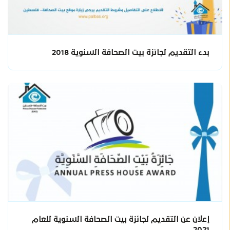
بدء التقديم لجائزة بيت الصحافة السنوية 2018
إعلان عن التقديم لجائزة بيت الصحافة السنوية للعام
2021