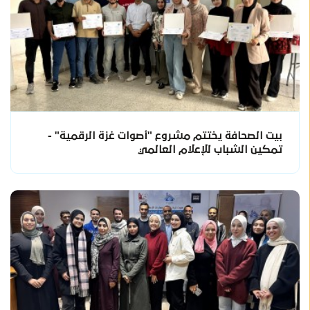
بيت الصحافة يختتم مشروع "أصوات غزة الرقمية" -
تمكين الشباب للإعلام العالمي