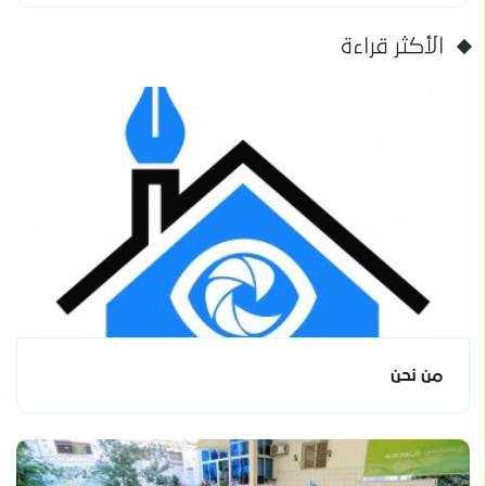
الأكثر قراءة
من نحن