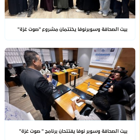
بيت الصحافة وسوبرنوفا يختتمان مشروع "صوت غزة"
بيت الصحافة وسوبر نوفا يفتتحان برنامج " صوت غزة"