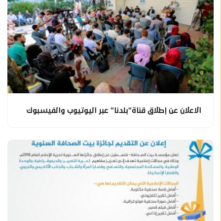
الاعلان عن إطلاق قناة"بلدنا" عبر اليوتيوب والفيسبوك