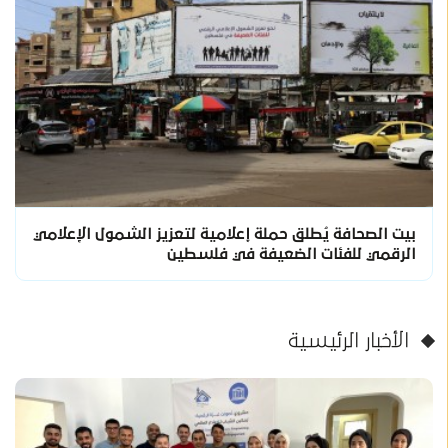
بيت الصحافة يُطلق حملة إعلامية لتعزيز الشمول الإعلامي
الرقمي للفئات الضعيفة في فلسطين
الأخبار الرئيسية