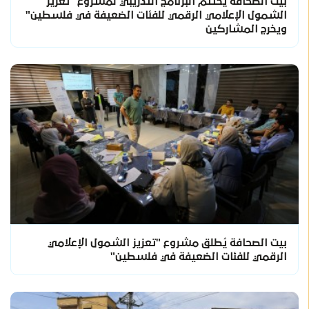
بيت الصحافة يختتم البرنامج التدريبي لمشروع "تعزيز
الشمول الإعلامي الرقمي للفئات الضعيفة في فلسطين"
ويخرج المشاركين
بيت الصحافة يُطلق مشروع "تعزيز الشمول الإعلامي
الرقمي للفئات الضعيفة في فلسطين"