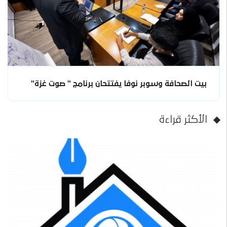
بيت الصحافة وسوبر نوفا يفتتحان برنامج " صوت غزة"
الأكثر قراءة