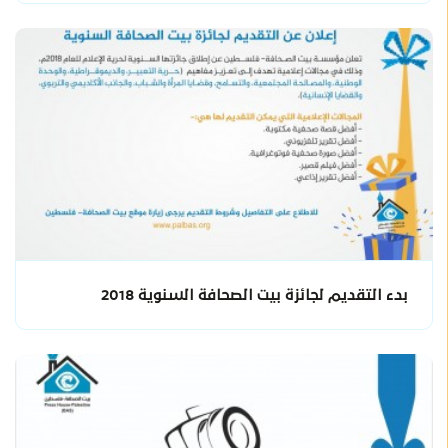
بدء التقديم لجائزة بيت الصحافة السنوية 2018