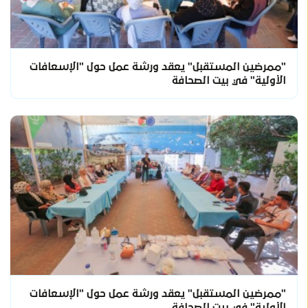
"ممرضين المستقبل" يعقد ورشة عمل حول "الإسعافات
الأولية" في بيت الصحافة
"ممرضين المستقبل" يعقد ورشة عمل حول "الإسعافات
الأولية" في بيت الصحافة