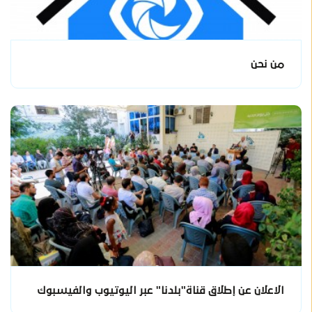
من نحن
الاعلان عن إطلاق قناة"بلدنا" عبر اليوتيوب والفيسبوك