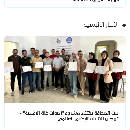
الأخبار الرئيسية
بيت الصحافة يختتم مشروع "أصوات غزة الرقمية" -
تمكين الشباب للإعلام العالمي