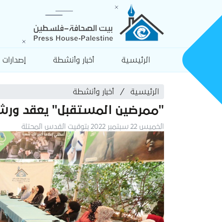
الرئيسية
أخبار وأنشطة
إصدارات
الرئيسية
أخبار وأنشطة
"ممرضين المستقبل" يعقد ورشة
الخميس 22 سبتمبر 2022 بتوقيت القدس المحتلة