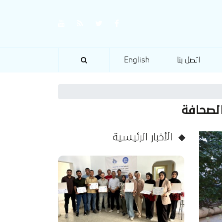
اتصل بنا
English
لصحافة
الأخبار الرئيسية