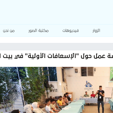
الزوار
فيديوهات
مكتبة الصور
من نحن
 عمل حول "الإسعافات الأولية" في بيت ا