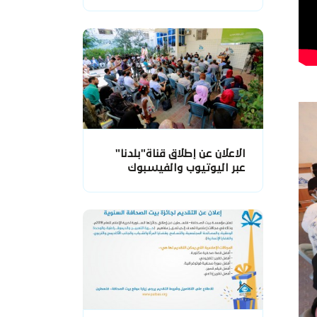
الاعلان عن إطلاق قناة"بلدنا"
عبر اليوتيوب والفيسبوك