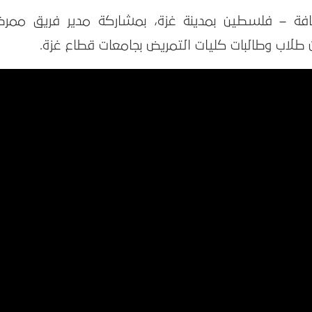
فة – فلسطين بمدينة غزة، بمشاركة مدير فريق ممرض
 طلاب وطالبات كليات التمريض بجامعات قطاع غزة.