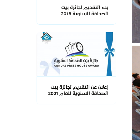
بدء التقديم لجائزة بيت
الصحافة السنوية 2018
إعلان عن التقديم لجائزة بيت
الصحافة السنوية للعام 2021