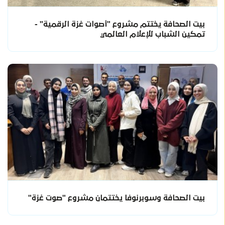
بيت الصحافة يختتم مشروع "أصوات غزة الرقمية" -
تمكين الشباب للإعلام العالمي
بيت الصحافة وسوبرنوفا يختتمان مشروع "صوت غزة"