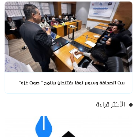
بيت الصحافة وسوبر نوفا يفتتحان برنامج " صوت غزة"
الأكثر قراءة