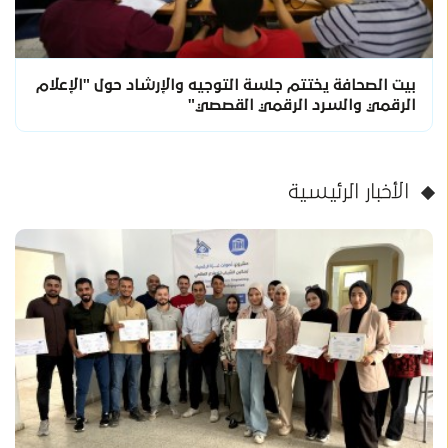
بيت الصحافة يختتم جلسة التوجيه والإرشاد حول "الإعلام
الرقمي والسرد الرقمي القصصي"
الأخبار الرئيسية