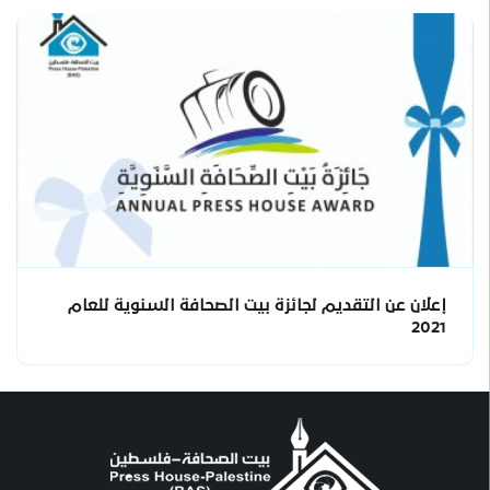
إعلان عن التقديم لجائزة بيت الصحافة السنوية للعام
2021