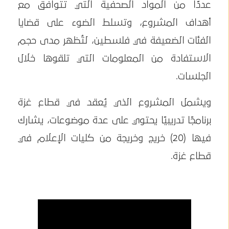
عددًا من المواد الصحفية التي تتوافق مع
أهداف المشروع، وتسلط الضوء على قضايا
الفئات الضعيفة في فلسطين، لتُظهر مدى حجم
الاستفادة من المعلومات التي تلقوها خلال
الجلسات.
ويشمل المشروع الذي يُعقد في قطاع غزة
برنامجًا تدريبيًا يحتوي على عدة موضوعات، يشارك
فيها (20) خريج وخريجة من كليات الإعلام في
قطاع غزة.