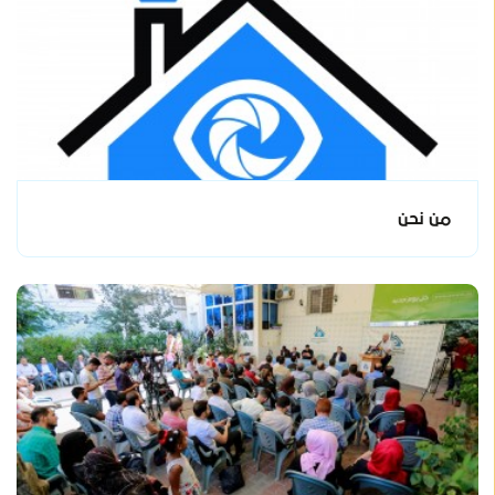
من نحن