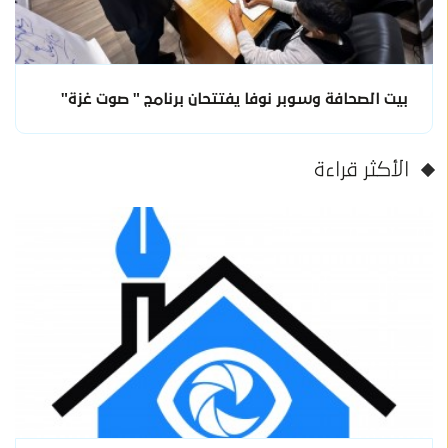
بيت الصحافة وسوبر نوفا يفتتحان برنامج " صوت غزة"
الأكثر قراءة