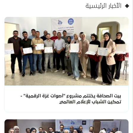
الأخبار الرئيسية
بيت الصحافة يختتم مشروع "أصوات غزة الرقمية" -
تمكين الشباب للإعلام العالمي