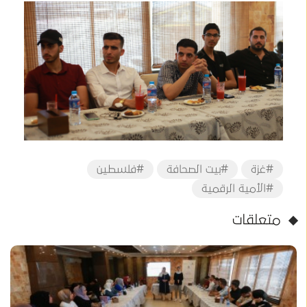
#غزة
#بيت الصحافة
#فلسطين
#الأمية الرقمية
متعلقات