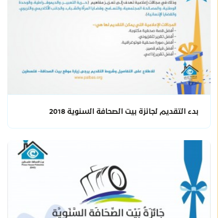
بدء التقديم لجائزة بيت الصحافة السنوية 2018