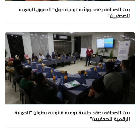
بيت الصحافة يعقد ورشة توعية حول "الحقوق الرقمية
للصحفيين"
بيت الصحافة يعقد جلسة توعية قانونية بعنوان "الحماية
الرقمية للصحفيين"