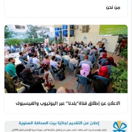
من نحن
الاعلان عن إطلاق قناة"بلدنا" عبر اليوتيوب والفيسبوك