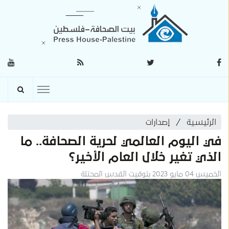
الرئيسية
إصدارات
في اليوم العالمي لحرية الصحافة.. ما
الذي تغير خلال العام الأخير؟
الخميس 04 مايو 2023 بتوقيت القدس المحتلة