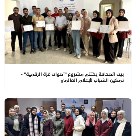
بيت الصحافة يختتم مشروع "أصوات غزة الرقمية" -
تمكين الشباب للإعلام العالمي