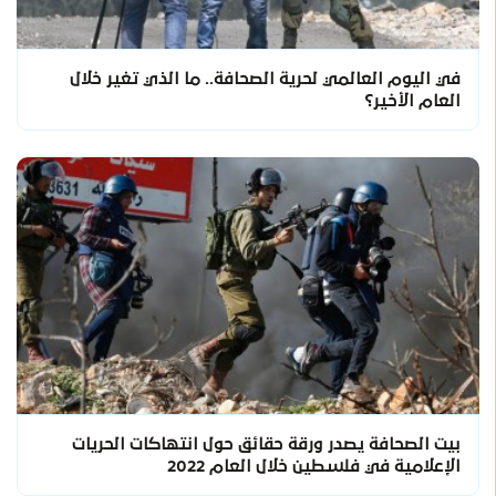
في اليوم العالمي لحرية الصحافة.. ما الذي تغير خلال
العام الأخير؟
بيت الصحافة يصدر ورقة حقائق حول انتهاكات الحريات
الإعلامية في فلسطين خلال العام 2022