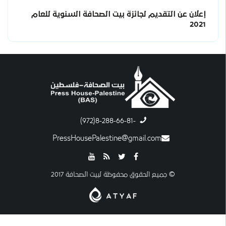
إعلان عن التقديم لجائزة بيت الصحافة السنوية للعام
2021
-8-288-66-81(972)
PressHousePalestine@gmail.com
© جميع الحقوق محفوظة لبيت الصحافة 2017