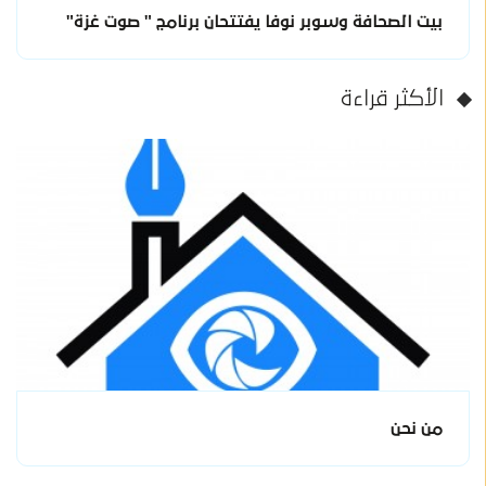
بيت الصحافة وسوبر نوفا يفتتحان برنامج " صوت غزة"
الأكثر قراءة
من نحن