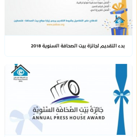
بدء التقديم لجائزة بيت الصحافة السنوية 2018