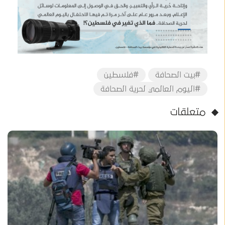
#بيت الصحافة
#فلسطين
#اليوم العالمي لحرية الصحافة
متعلقات