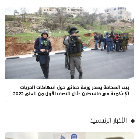
بيت الصحافة يصدر ورقة حقائق حول انتهاكات الحريات
الإعلامية في فلسطين خلال النصف الأول من العام 2022
الأخبار الرئيسية