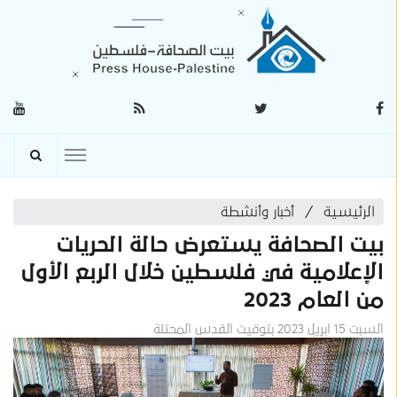
الرئيسية
أخبار وأنشطة
بيت الصحافة يستعرض حالة الحريات
الإعلامية في فلسطين خلال الربع الأول
من العام 2023
السبت 15 ابريل 2023 بتوقيت القدس المحتلة