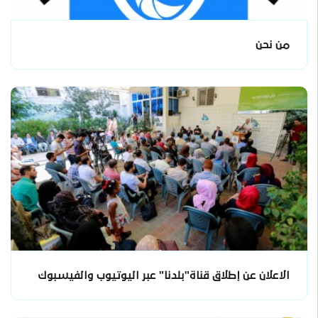
من نحن
الاعلان عن إطلاق قناة"بلدنا" عبر اليوتيوب والفيسبوك