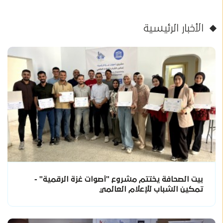
الأخبار الرئيسية
بيت الصحافة يختتم مشروع "أصوات غزة الرقمية" -
تمكين الشباب للإعلام العالمي