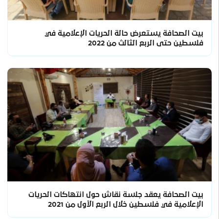
بيت الصحافة يستعرض حالة الحريات الإعلامية في
فلسطين حتى الربع الثالث من 2022
بيت الصحافة يعقد جلسة نقاش حول انتهاكات الحريات
الإعلامية في فلسطين خلال الربع الأول من 2021