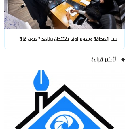
بيت الصحافة وسوبر نوفا يفتتحان برنامج " صوت غزة"
الأكثر قراءة