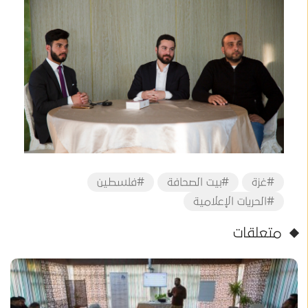
#غزة
#بيت الصحافة
#فلسطين
#الحريات الإعلامية
متعلقات