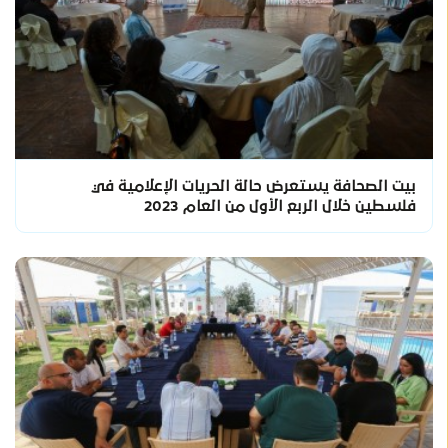
بيت الصحافة يستعرض حالة الحريات الإعلامية في
فلسطين خلال الربع الأول من العام 2023