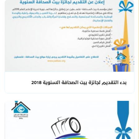
بدء التقديم لجائزة بيت الصحافة السنوية 2018