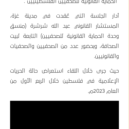
"الحماية القانونية للصحفيين الفلسطينيين".
أدار الجلسة التي عُقدت في مدينة غزة،
المستشار القانوني عبد الله شرشرة (منسق
وحدة الحماية القانونية للصحفيين) التابعة لبيت
الصحافة، وبحضور عدد من الصحفيين والصحفيات
والقانونيين.
حيث جرى خلال اللقاء استعراض حالة الحريات
الإعلامية في فلسطين خلال الربع الأول من
العام 2023م.