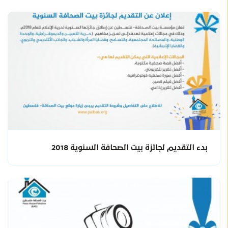
بدء التقديم لجائزة بيت الصحافة السنوية 2018