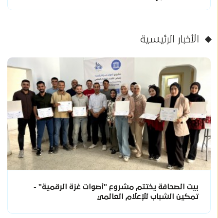
الأخبار الرئيسية
بيت الصحافة يختتم مشروع "أصوات غزة الرقمية" -
تمكين الشباب للإعلام العالمي