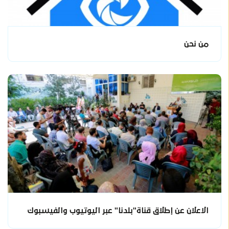
من نحن
الاعلان عن إطلاق قناة"بلدنا" عبر اليوتيوب والفيسبوك