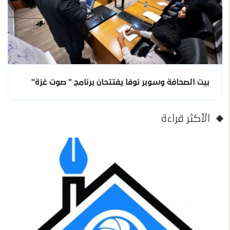
بيت الصحافة وسوبر نوفا يفتتحان برنامج " صوت غزة"
الأكثر قراءة