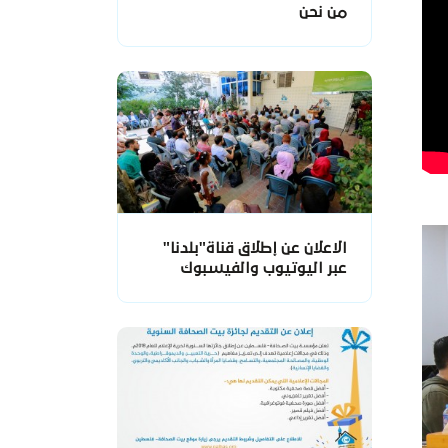
من نحن
الاعلان عن إطلاق قناة"بلدنا"
عبر اليوتيوب والفيسبوك