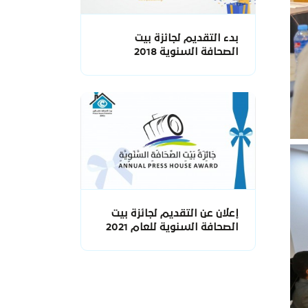
بدء التقديم لجائزة بيت
الصحافة السنوية 2018
إعلان عن التقديم لجائزة بيت
الصحافة السنوية للعام 2021