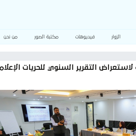
الزوار
فيديوهات
مكتبة الصور
من نحن
لاستعراض التقرير السنوي للحريات الإعلا