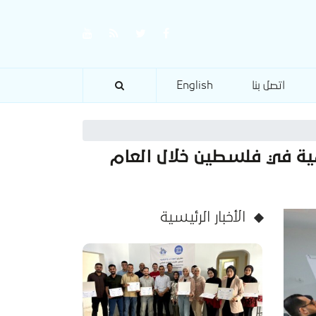
اتصل بنا
English
مية في فلسطين خلال العام
الأخبار الرئيسية