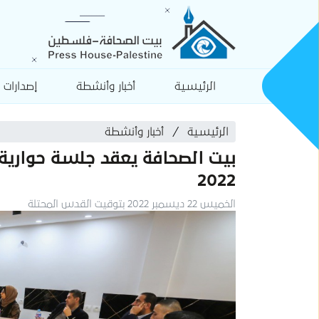
الرئيسية
أخبار وأنشطة
إصدارات
الرئيسية
أخبار وأنشطة
بيت الصحافة يعقد جلسة حوارية 
2022
الخميس 22 ديسمبر 2022 بتوقيت القدس المحتلة