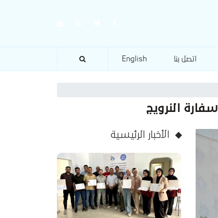
اتصل بنا
English
فارة النرويج
الأخبار الرئيسية