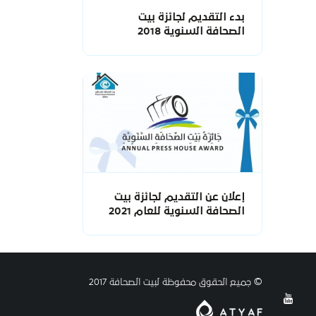
بدء التقديم لجائزة بيت
الصحافة السنوية 2018
إعلان عن التقديم لجائزة بيت
الصحافة السنوية للعام 2021
© جميع الحقوق محفوظة لبيت الصحافة 2017