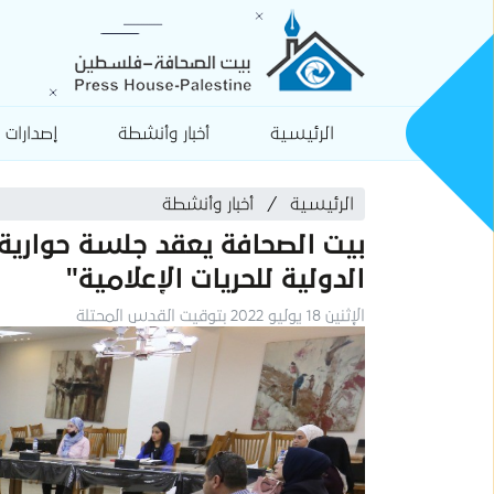
الرئيسية
أخبار وأنشطة
إصدارات
الرئيسية
أخبار وأنشطة
بيت الصحافة يعقد جلسة حواري
الدولية للحريات الإعلامية"
الإثنين 18 يوليو 2022 بتوقيت القدس المحتلة