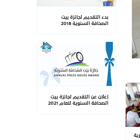
بدء التقديم لجائزة بيت
الصحافة السنوية 2018
إعلان عن التقديم لجائزة بيت
الصحافة السنوية للعام 2021
ية