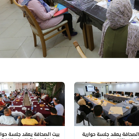
الصحافة يعقد جلسة حوارية
بيت الصحافة يعقد جلسة حوار