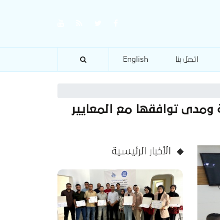
اتصل بنا
English
ومدى توافقها مع المعايير
الأخبار الرئيسية