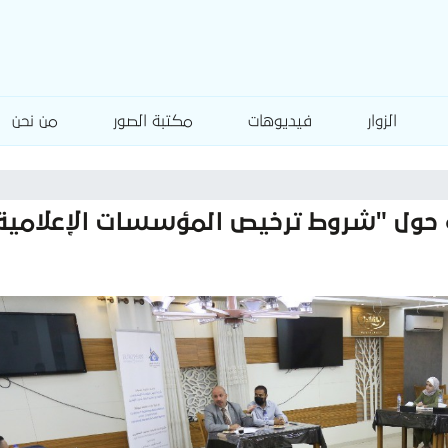
الزوار
فيديوهات
مكتبة الصور
من نحن
ة حول "شروط ترخيص المؤسسات الإعلامية 