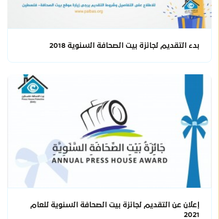
بدء التقديم لجائزة بيت الصحافة السنوية 2018
إعلان عن التقديم لجائزة بيت الصحافة السنوية للعام
2021