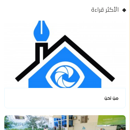
الأكثر قراءة
من نحن