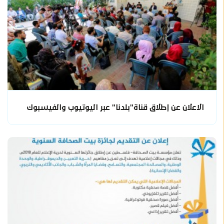
الاعلان عن إطلاق قناة"بلدنا" عبر اليوتيوب والفيسبوك