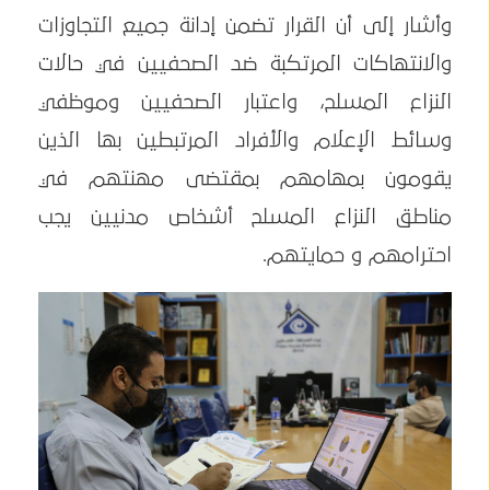
وأشار إلى أن القرار تضمن إدانة جميع التجاوزات
والانتهاكات المرتكبة ضد الصحفيين في حالات
النزاع المسلح، واعتبار الصحفيين وموظفي
وسائط الإعلام والأفراد المرتبطين بها الذين
يقومون بمهامهم بمقتضى مهنتهم في
مناطق النزاع المسلح أشخاص مدنيين يجب
احترامهم و حمايتهم.