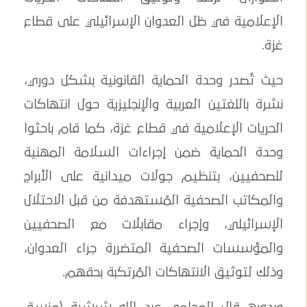
الإعلامية في ظل العدوان الإسرائيلي على قطاع
غزة.
حيث تُصدر وحدة الحماية القانونية بشكل دوري،
نشرة باللغتين العربية والإنجليزية حول انتهاكات
الحريات الإعلامية في قطاع غزة، كما قام باحثوا
وحدة الحماية ضمن إجراءات السلامة المهنية
للصحفيين، بتنظيم جولات ميدانية على الأبراج
والمكاتب الصحفية المُستهدفة من قبل الاحتلال
الإسرائيلي، وإجراء مقابلات مع الصحفيين
والمؤسسات الصحفية المتضررة جراء العدوان،
وذلك لتوثيق الانتهاكات المُرتكبة بحقهم.