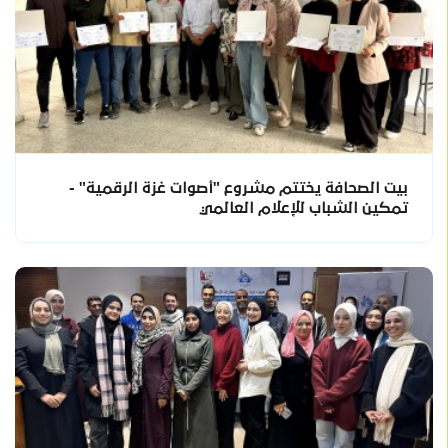
بيت الصحافة يختتم مشروع "أصوات غزة الرقمية" -
تمكين الشباب للإعلام العالمي