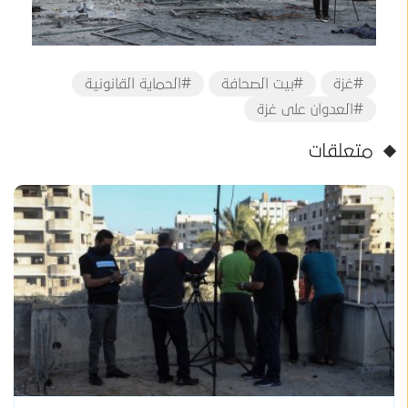
#غزة
#بيت الصحافة
#الحماية القانونية
#العدوان على غزة
متعلقات