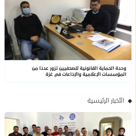
وحدة الحماية القانونية للصحفيين تزور عددًا من
المؤسسات الإعلامية والإذاعات في غزة
الأخبار الرئيسية