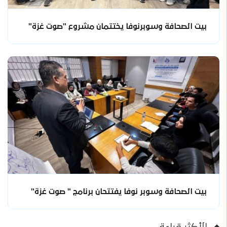
بيت الصحافة وسوبرنوفا يختتمان مشروع "صوت غزة"
بيت الصحافة وسوبر نوفا يفتتحان برنامج " صوت غزة"