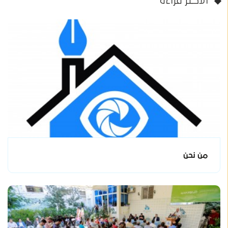
الأكثر قراءة
من نحن