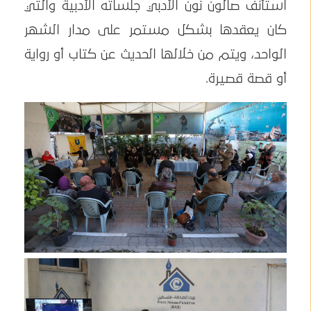
استأنف صالون نون الأدبي جلساته الأدبية والتي
كان يعقدها بشكل مستمر على مدار الشهر
الواحد، ويتم من خلالها الحديث عن كتاب أو رواية
أو قصة قصيرة.