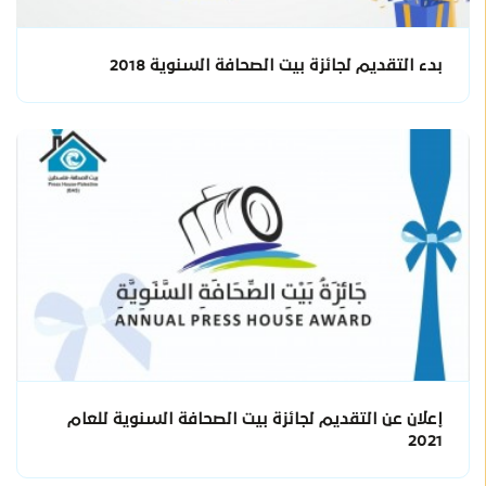
بدء التقديم لجائزة بيت الصحافة السنوية 2018
إعلان عن التقديم لجائزة بيت الصحافة السنوية للعام
2021