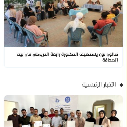
صالون نون يستضيف الدكتورة رابعة الدريملي في بيت
الصحافة
الأخبار الرئيسية