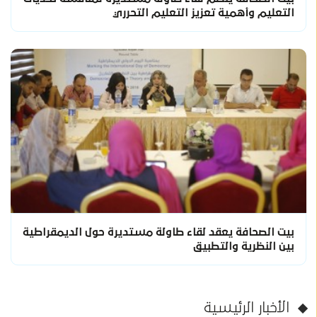
التعليم وأهمية تعزيز التعليم التحرري
بيت الصحافة يعقد لقاء طاولة مستديرة حول الديمقراطية
بين النظرية والتطبيق
الأخبار الرئيسية