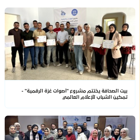
بيت الصحافة يختتم مشروع "أصوات غزة الرقمية" -
تمكين الشباب للإعلام العالمي