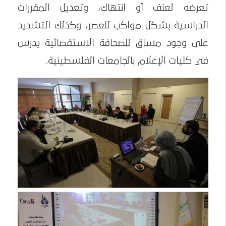
تعرضه لعنف أو انتهاك، وتعديل المقررات
الدراسية بشكل مواكب للعصر، وكذلك التشديد
على وجود مساق للصحافة الاستقصائية يدرس
في كليات الإعلام بالجامعات الفلسطينية.