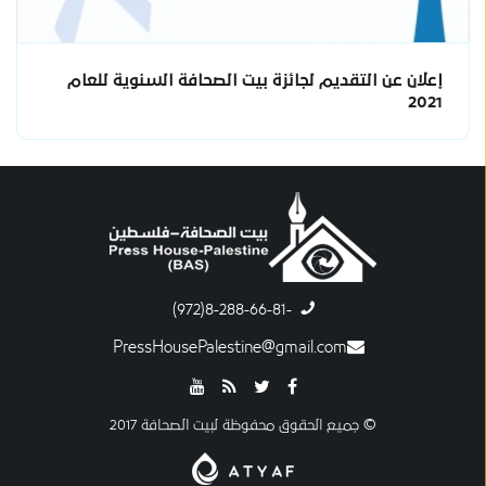
إعلان عن التقديم لجائزة بيت الصحافة السنوية للعام
2021
-8-288-66-81(972)
PressHousePalestine@gmail.com
© جميع الحقوق محفوظة لبيت الصحافة 2017