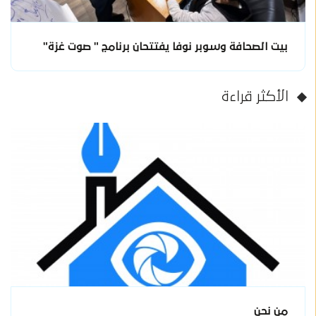
بيت الصحافة وسوبر نوفا يفتتحان برنامج " صوت غزة"
الأكثر قراءة
من نحن