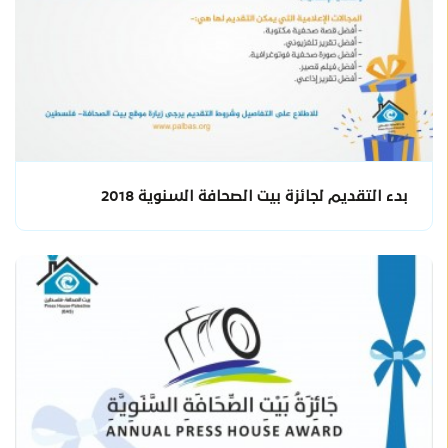
بدء التقديم لجائزة بيت الصحافة السنوية 2018