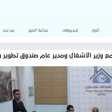
الزوار
فيديوهات
مكتبة الصور
من نحن
مع وزير الأشغال ومدير عام صندوق تطوير و