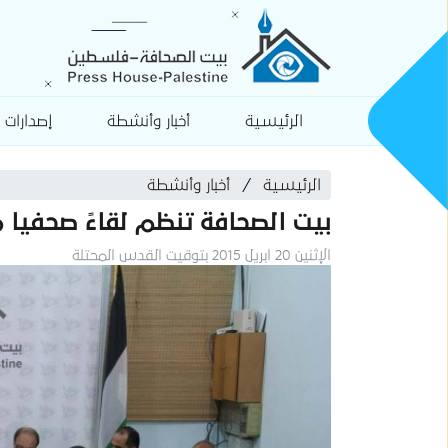
الرئيسية
أخبار وأنشطة
إصدارات
الرئيسية
أخبار وأنشطة
بيت الصحافة تنظم لقاءً صحفيا 
الإثنين 20 ابريل 2015 بتوقيت القدس المحتلة