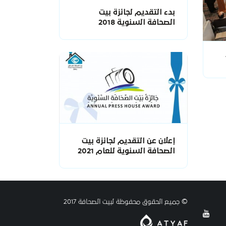
بدء التقديم لجائزة بيت
الصحافة السنوية 2018
إعلان عن التقديم لجائزة بيت
الصحافة السنوية للعام 2021
© جميع الحقوق محفوظة لبيت الصحافة 2017