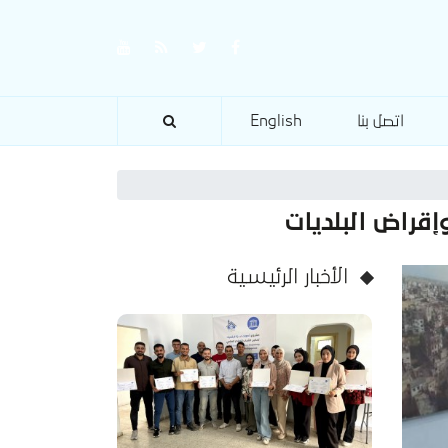
اتصل بنا
English
إقراض البلديات
الأخبار الرئيسية