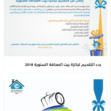
بدء التقديم لجائزة بيت الصحافة السنوية 2018