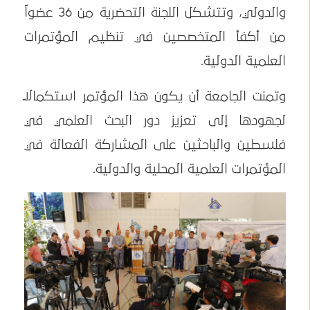
والدولي، وتتشكل اللجنة التحضرية من 36 عضواً
من أكفأ المتخصصين في تنظيم المؤتمرات
العلمية الدولية.
وتمنت الجامعة أن يكون هذا المؤتمر استكمالاً
لجهودها إلى تعزيز دور البحث العلمي في
فلسطين والباحثين على المشاركة الفعالة في
المؤتمرات العلمية المحلية والدولية.