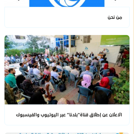
من نحن
الاعلان عن إطلاق قناة"بلدنا" عبر اليوتيوب والفيسبوك