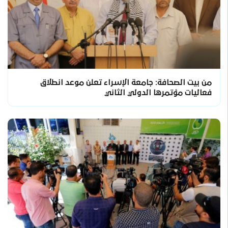
من بيت الصحافة: جامعة الإسراء تعلن موعد انطلاق
فعاليات مؤتمرها الدولي الثاني