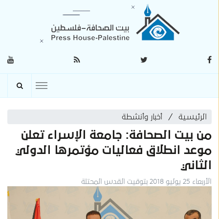
الرئيسية
أخبار وأنشطة
من بيت الصحافة: جامعة الإسراء تعلن
موعد انطلاق فعاليات مؤتمرها الدولي
الثاني
الأربعاء 25 يوليو 2018 بتوقيت القدس المحتلة