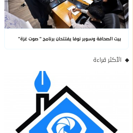
بيت الصحافة وسوبر نوفا يفتتحان برنامج " صوت غزة"
الأكثر قراءة