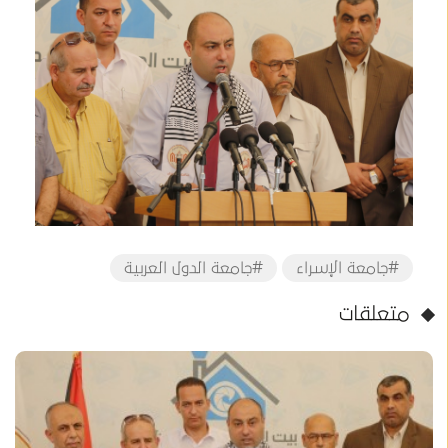
#جامعة الإسراء
#جامعة الدول العربية
متعلقات