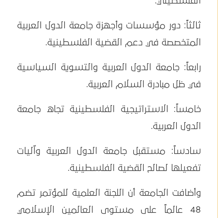
الفلسطيني.
ثالثاً: دور مؤسسات وأجهزة جامعة الدول العربية
المتخصصة في دعم القضية الفلسطينية.
رابعاً: جامعة الدول العربية والتسوية السياسية
في ظل مبادرة السلام العربية.
خامساً: الاستراتيجية الفلسطينية تجاه جامعة
الدول العربية.
سادساً: مستقبل جامعة الدول العربية واّليات
تفعيلها لصالح القضية الفلسطينية.
وأضافت الجامعة أن اللجنة العلمية للمؤتمر تضم
48 عالماً على مستوى العالمين الإسلامي