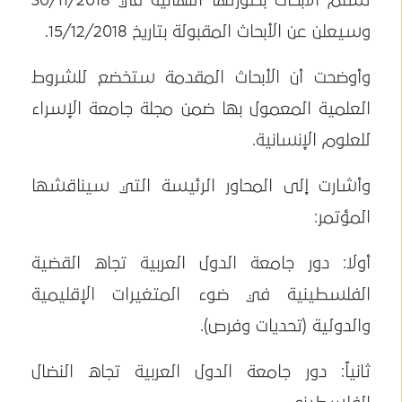
تسلم الأبحاث بصورتها النهائية في 30/11/2018
وسيعلن عن الأبحاث المقبولة بتاريخ 15/12/2018.
وأوضحت أن الأبحاث المقدمة ستخضع للشروط
العلمية المعمول بها ضمن مجلة جامعة الإسراء
للعلوم الإنسانية.
وأشارت إلى المحاور الرئيسة التي سيناقشها
المؤتمر:
أولا: دور جامعة الدول العربية تجاه القضية
الفلسطينية في ضوء المتغيرات الإقليمية
والدولية (تحديات وفرص).
ثانياً: دور جامعة الدول العربية تجاه النضال