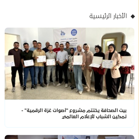
الأخبار الرئيسية
بيت الصحافة يختتم مشروع "أصوات غزة الرقمية" -
تمكين الشباب للإعلام العالمي