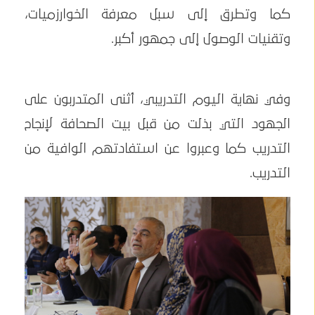
كما وتطرق إلى سبل معرفة الخوارزميات،
وتقنيات الوصول إلى جمهور أكبر.
وفي نهاية اليوم التدريبي، أثنى المتدربون على
الجهود التي بذلت من قبل بيت الصحافة لإنجاح
التدريب كما وعبروا عن استفادتهم الوافية من
التدريب.