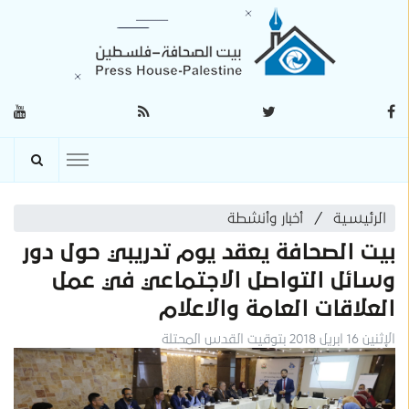
الرئيسية
أخبار وأنشطة
بيت الصحافة يعقد يوم تدريبي حول دور
وسائل التواصل الاجتماعي في عمل
العلاقات العامة والاعلام
الإثنين 16 ابريل 2018 بتوقيت القدس المحتلة