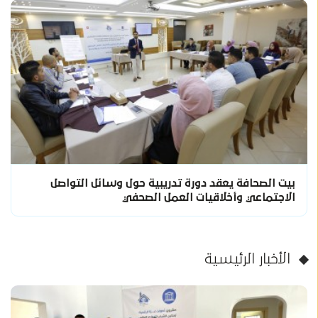
بيت الصحافة يعقد دورة تدريبية حول وسائل التواصل
الاجتماعي وأخلاقيات العمل الصحفي
الأخبار الرئيسية