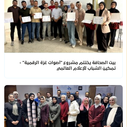
بيت الصحافة يختتم مشروع "أصوات غزة الرقمية" -
تمكين الشباب للإعلام العالمي