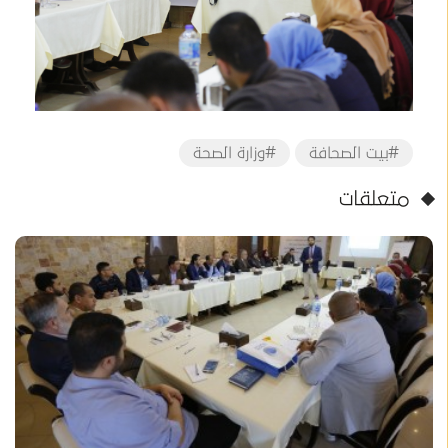
#بيت الصحافة
#وزارة الصحة
متعلقات