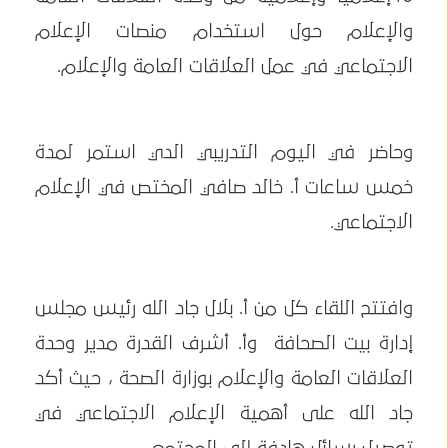
والإعلام حول استخدام منصات الإعلام
الاجتماعي في عمل العلاقات العامة والإعلام.
وحاضر في اليوم التدريبي الدي استمر لمدة
خمس ساعات أ. خالد صافي المختص في الإعلام
الاجتماعي.
وافتتح اللقاء كل من أ. بلال جاد الله رئيس مجلس
إدارة بيت الصحافة وأ. أشرف القدرة مدير وحدة
العلاقات العامة والإعلام بوزارة الصحة ، حيث أكد
جاد الله على أهمية الإعلام الاجتماعي في