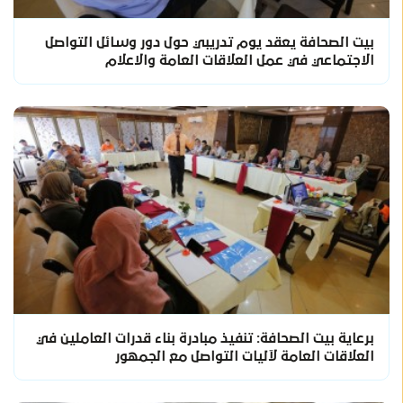
بيت الصحافة يعقد يوم تدريبي حول دور وسائل التواصل
الاجتماعي في عمل العلاقات العامة والاعلام
برعاية بيت الصحافة: تنفيذ مبادرة بناء قدرات العاملين في
العلاقات العامة لآليات التواصل مع الجمهور