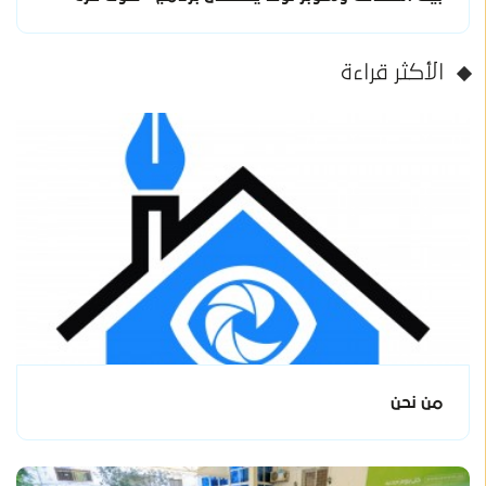
الأكثر قراءة
من نحن