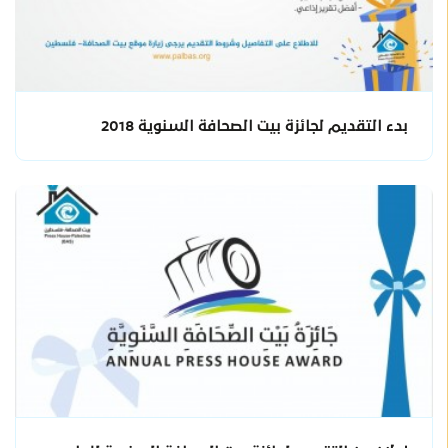
بدء التقديم لجائزة بيت الصحافة السنوية 2018