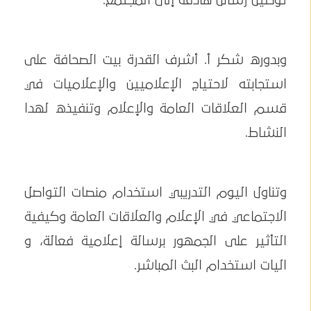
توصيل رسائل هادفة إلى المجتمع.
وبدوره شكر أ. أشرف القدرة بيت الصحافة على
استجابته لاحتياج الإعلاميين والإعلاميات في
قسم العلاقات العامة والإعلام وتنفيذه لهدا
النشاط.
وتناول اليوم التدريبي استخدام منصات التواصل
الاجتماعي في الإعلام والعلاقات العامة وكيفية
التأثير على الجمهور برسالة إعلامية فعالة، و
اليات استخدام البث المباشر.