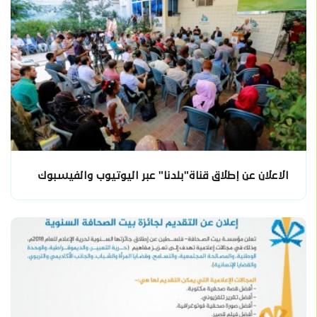
الاعلان عن إطلاق قناة"بلدنا" عبر اليوتيوب والفيسبوك