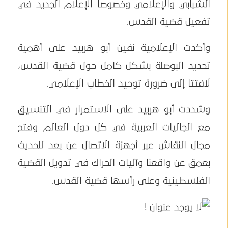
الشبابي والإعلامي وخصوصا الإعلام الجديد في
تفعيل قضية القدس.
وأكدت الإعلامية نفين أبو هربيد على أهمية
تحديد البوصلة بشكل كامل حول قضية القدس،
لافتتا إلى ضرورة توحيد الخطاب الإعلامي.
وشددت أبو هربيد على الاستمرار في التنسيق
مع الجاليات العربية في كل دول العالم وفتح
مجال النقاش عبر أجهزة الاتصال عن بعد للحديث
بعمق عن واقعنا وآليات الحراك في تدويل القضية
الفلسطينية وعلى رأسها قضية القدس.