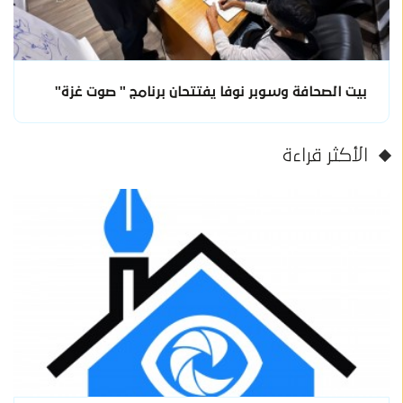
بيت الصحافة وسوبر نوفا يفتتحان برنامج " صوت غزة"
الأكثر قراءة