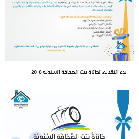
بدء التقديم لجائزة بيت الصحافة السنوية 2018