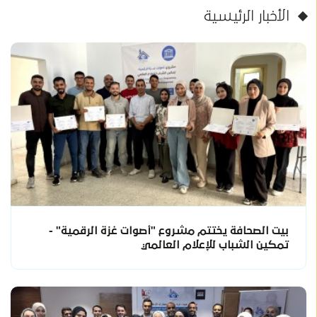
الأخبار الرئيسية
بيت الصحافة يختتم مشروع "أصوات غزة الرقمية" -
تمكين الشباب للإعلام العالمي