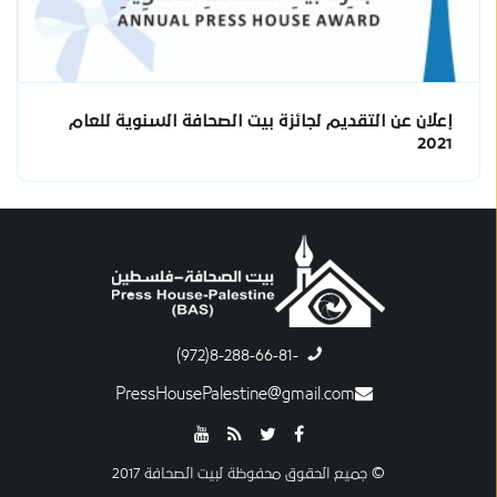
إعلان عن التقديم لجائزة بيت الصحافة السنوية للعام
2021
-8-288-66-81(972)
PressHousePalestine@gmail.com
© جميع الحقوق محفوظة لبيت الصحافة 2017