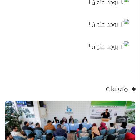
متعلقات