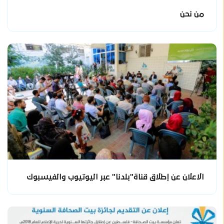
من نحن
الاعلان عن إطلاق قناة"بلدنا" عبر اليوتيوب والفيسبوك