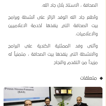
الصحافة ، الاستاذ بلال جاد الله.
وأطلع جاد الله الوفد الزائر على أنشطة وبرامج
بيت الصحافة التي ينفذها لخدمة الاعلاميين
والاعلاميات.
وأثنى وفد الممثلية الكندية على البرامج
والانشطة التي ينفذها بيت الصحافة ، متمنياً له
مزيداً من التقدم والنجاح
متعلقات