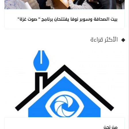
بيت الصحافة وسوبر نوفا يفتتحان برنامج " صوت غزة"
الأكثر قراءة
من نحن