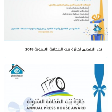
بدء التقديم لجائزة بيت الصحافة السنوية 2018