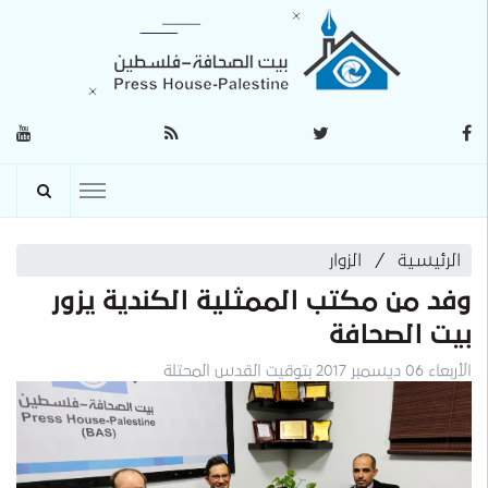
الرئيسية
الزوار
وفد من مكتب الممثلية الكندية يزور
بيت الصحافة
الأربعاء 06 ديسمبر 2017 بتوقيت القدس المحتلة