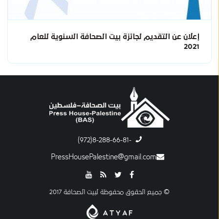
إعلان عن التقديم لجائزة بيت الصحافة السنوية للعام
2021
-8-288-66-81(972)
PressHousePalestine@gmail.com
© جميع الحقوق محفوظة لبيت الصحافة 2017