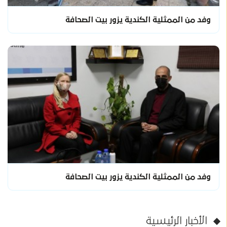
وفد من الممثلية الكندية يزور بيت الصحافة
وفد من الممثلية الكندية يزور بيت الصحافة
الأخبار الرئيسية