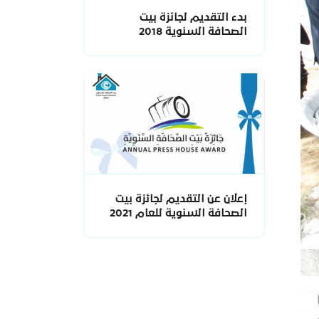
بدء التقديم لجائزة بيت
الصحافة السنوية 2018
إعلان عن التقديم لجائزة بيت
الصحافة السنوية للعام 2021