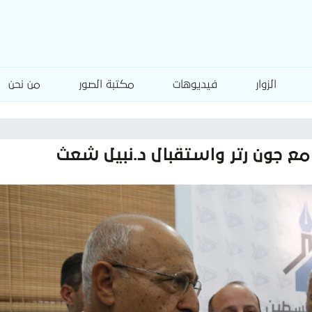
الزوار
فيديوهات
مكتبة الصور
من نحن
 مع جون رتر واستقبال د.نبيل شعث