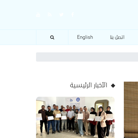
اتصل بنا
English
الأخبار الرئيسية