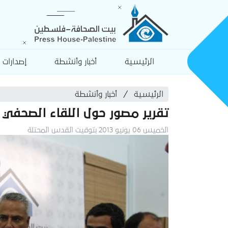
الرئيسية
أخبار وأنشطة
إصدارات
الرئيسية
أخبار وأنشطة
تقرير مصور حول اللقاء الصحفي
الخميس 06 يونيو 2013 بتوقيت القدس المحتلة