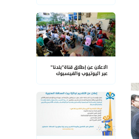
الاعلان عن إطلاق قناة"بلدنا"
عبر اليوتيوب والفيسبوك