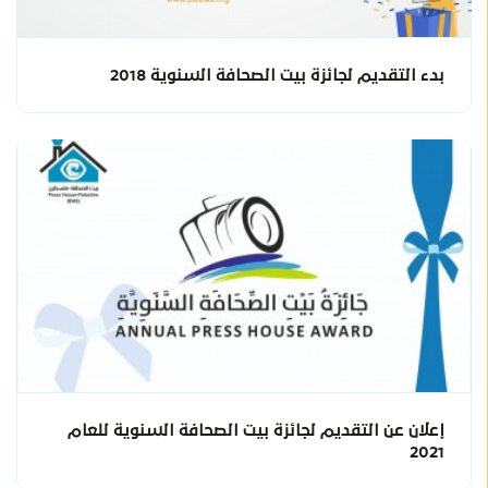
بدء التقديم لجائزة بيت الصحافة السنوية 2018
إعلان عن التقديم لجائزة بيت الصحافة السنوية للعام
2021