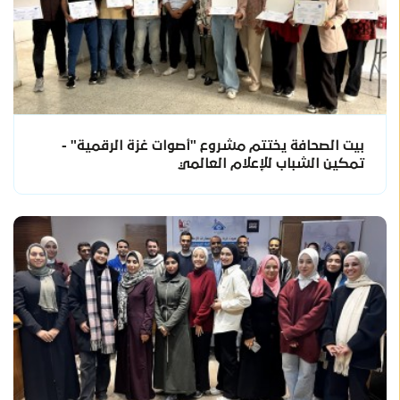
بيت الصحافة يختتم مشروع "أصوات غزة الرقمية" -
تمكين الشباب للإعلام العالمي