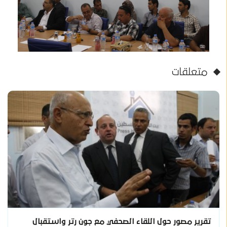
متعلقات
تقرير مصور حول اللقاء الصحفي مع جون رتر واستقبال