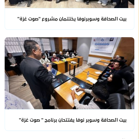
بيت الصحافة وسوبرنوفا يختتمان مشروع "صوت غزة"
بيت الصحافة وسوبر نوفا يفتتحان برنامج " صوت غزة"