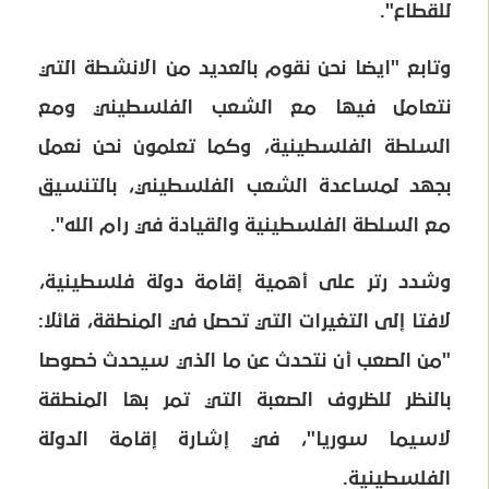
للقطاع".
وتابع "ايضا نحن نقوم بالعديد من الانشطة التي
نتعامل فيها مع الشعب الفلسطيني ومع
السلطة الفلسطينية، وكما تعلمون نحن نعمل
بجهد لمساعدة الشعب الفلسطيني، بالتنسيق
مع السلطة الفلسطينية والقيادة في رام الله".
وشدد رتر على أهمية إقامة دولة فلسطينية،
لافتا إلى التغيرات التي تحصل في المنطقة، قائلا:
"من الصعب أن نتحدث عن ما الذي سيحدث خصوصا
بالنظر للظروف الصعبة التي تمر بها المنطقة
لاسيما سوريا"، في إشارة إقامة الدولة
الفلسطينية.