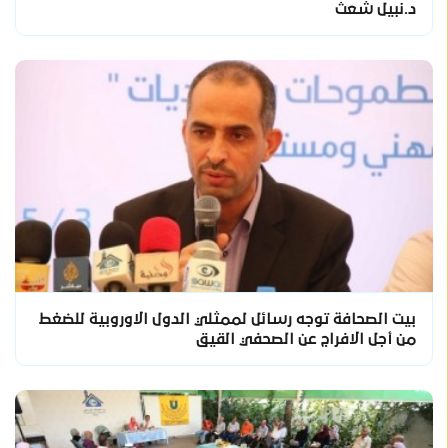
د.نبيل شعث
بيت الصحافة توجه رسائل لممثلي الدول الاوروبية للضغط
من أجل الافراج عن الصحفي القيق