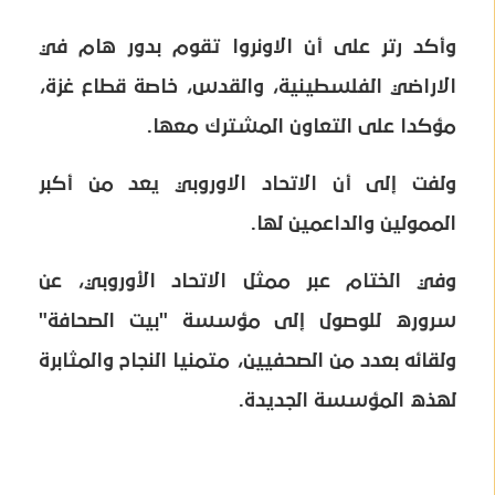
وأكد رتر على أن الاونروا تقوم بدور هام في
الاراضي الفلسطينية، والقدس، خاصة قطاع غزة،
مؤكدا على التعاون المشترك معها.
ولفت إلى أن الاتحاد الاوروبي يعد من أكبر
الممولين والداعمين لها.
وفي الختام عبر ممثل الاتحاد الأوروبي، عن
سروره للوصول إلى مؤسسة "بيت الصحافة"
ولقائه بعدد من الصحفيين، متمنيا النجاح والمثابرة
لهذه المؤسسة الجديدة.