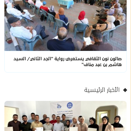
صالون نون الثقافي يستعرض رواية "الجد الثاني/ السيد
هاشم بن عبد مناف"
الأخبار الرئيسية