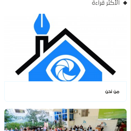
الأكثر قراءة
من نحن