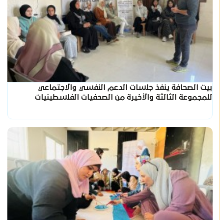
بيت الصحافة ينفذ جلسات الدعم النفسي والاجتماعي
للمجموعة الثالثة والأخيرة من الصحفيات الفلسطينيات