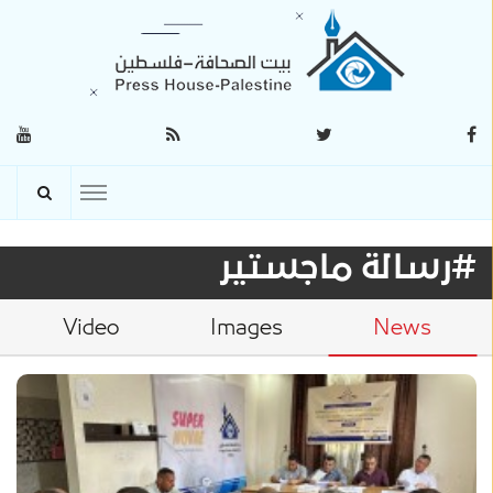
#رسالة ماجستير
Video
Images
News