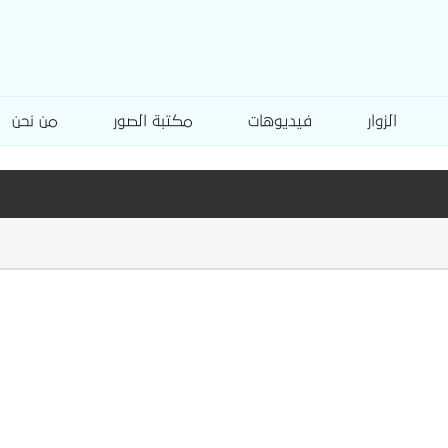
الزوار
فيديوهات
مكتبة الصور
من نحن