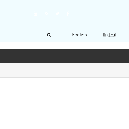
اتصل بنا
English