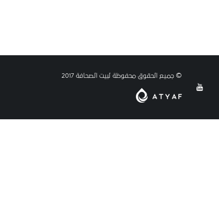
© جميع الحقوق محفوظة لبيت الصحافة 2017