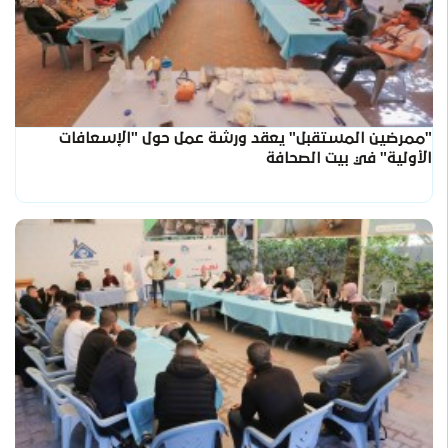
"ممرضين المستقبل" يعقد ورشة عمل حول "الإسعافات
الأولية" في بيت الصحافة