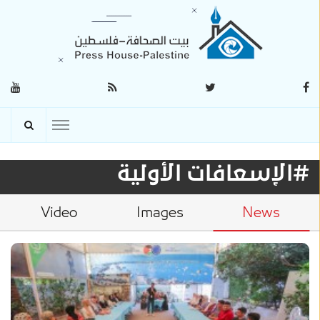
#الإسعافات الأولية
Video
Images
News