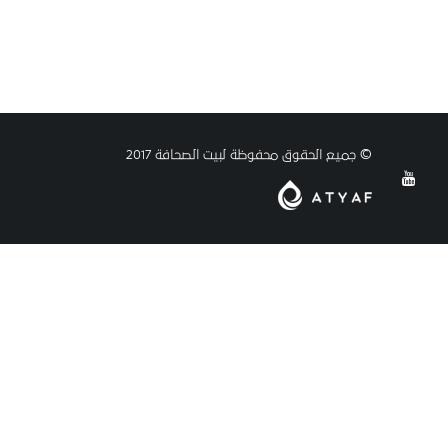
© جميع الحقوق محفوظة لبيت الصحافة 2017