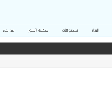
الزوار
فيديوهات
مكتبة الصور
من نحن