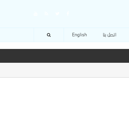
اتصل بنا
English