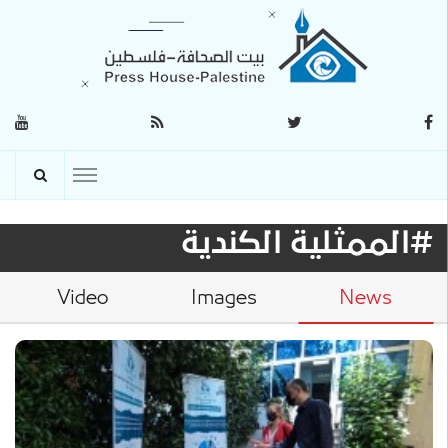
#الممثلية الكندية
Video
Images
News