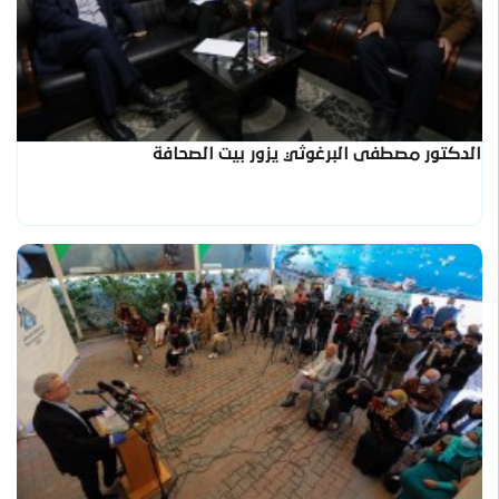
الدكتور مصطفى البرغوثي يزور بيت الصحافة