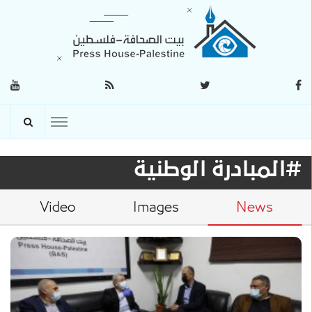
#المبادرة الوطنية
Video
Images
News