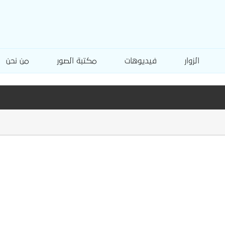
الزوار
فيديوهات
مكتبة الصور
من نحن