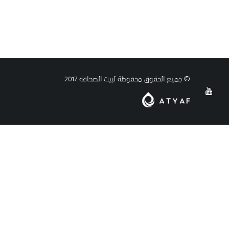
© جميع الحقوق محفوظة لبيت الصحافة 2017