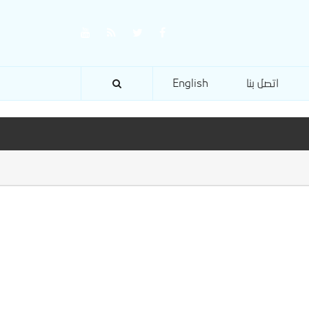
اتصل بنا
English