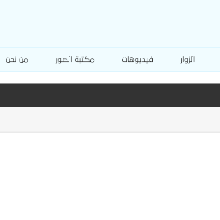
الزوار
فيديوهات
مكتبة الصور
من نحن