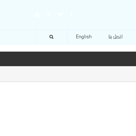
اتصل بنا
English