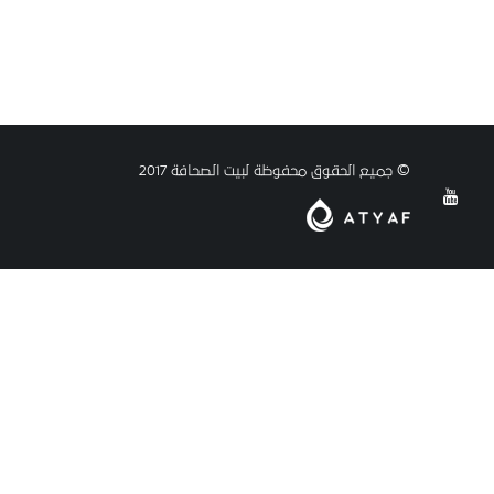
© جميع الحقوق محفوظة لبيت الصحافة 2017