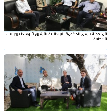
المتحدثة باسم الحكومة البريطانية بالشرق الأوسط تزور بيت
الصحافة