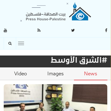
#الشرق الأوسط
Video
Images
News