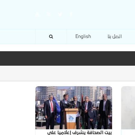
اتصل بنا
English
بيت الصحافة يشرف إعلاميا على