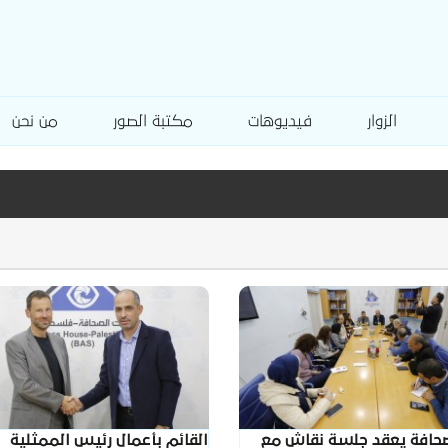
الزوار
فيديوهات
مكتبة الصور
من نحن
صحافة يعقد جلسة نقاش مع
القائم بأعمال رئيس الممثلية