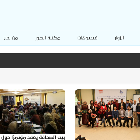
الزوار
فيديوهات
مكتبة الصور
من نحن
بيت الصحافة يعقد مؤتمرًا حول