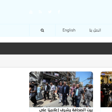
اتصل بنا
English
بيت الصحافة يشرف إعلاميًا على