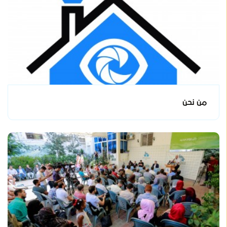
من نحن