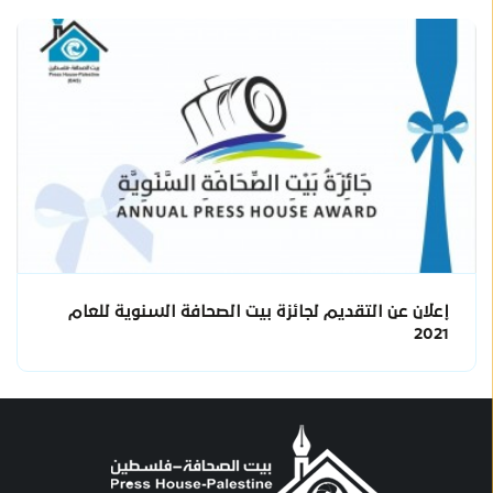
إعلان عن التقديم لجائزة بيت الصحافة السنوية للعام
2021