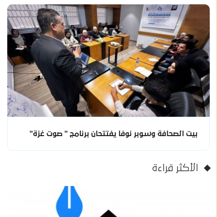
بيت الصحافة وسوبر نوفا يفتتحان برنامج " صوت غزة"
الأكثر قراءة