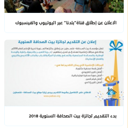
الاعلان عن إطلاق قناة"بلدنا" عبر اليوتيوب والفيسبوك
بدء التقديم لجائزة بيت الصحافة السنوية 2018