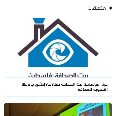
متعلقات
غزة: مؤسسة بيت الصحافة تعلن عن إطلاق جائزتها
السنوية للصحافة