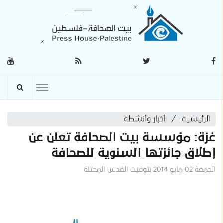
الرئيسية
أخبار وأنشطة
غزة: مؤسسة بيت الصحافة تعلن عن
إطلاق جائزتها السنوية للصحافة
الجمعة 02 مايو 2014 بتوقيت القدس المحتلة