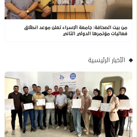
من بيت الصحافة: جامعة الإسراء تعلن موعد انطلاق
فعاليات مؤتمرها الدولي الثاني
الأخبار الرئيسية