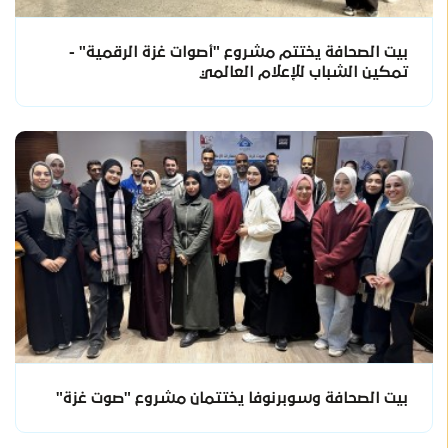
بيت الصحافة يختتم مشروع "أصوات غزة الرقمية" -
تمكين الشباب للإعلام العالمي
بيت الصحافة وسوبرنوفا يختتمان مشروع "صوت غزة"