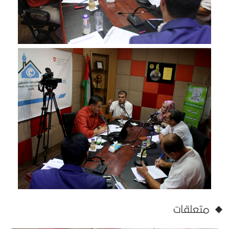
متعلقات