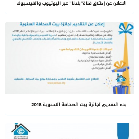
الاعلان عن إطلاق قناة"بلدنا" عبر اليوتيوب والفيسبوك
بدء التقديم لجائزة بيت الصحافة السنوية 2018