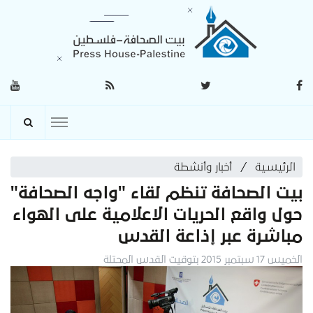
الرئيسية
أخبار وأنشطة
بيت الصحافة تنظم لقاء "واجه الصحافة"
حول واقع الحريات الاعلامية على الهواء
مباشرة عبر إذاعة القدس
الخميس 17 سبتمبر 2015 بتوقيت القدس المحتلة