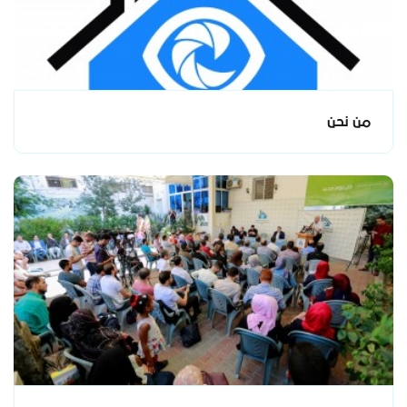
من نحن