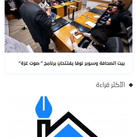
بيت الصحافة وسوبر نوفا يفتتحان برنامج " صوت غزة"
الأكثر قراءة