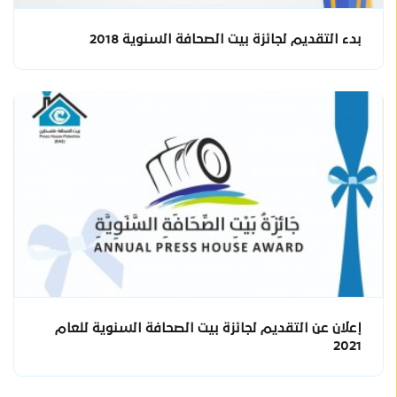
بدء التقديم لجائزة بيت الصحافة السنوية 2018
إعلان عن التقديم لجائزة بيت الصحافة السنوية للعام
2021