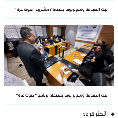
بيت الصحافة وسوبرنوفا يختتمان مشروع "صوت غزة"
بيت الصحافة وسوبر نوفا يفتتحان برنامج " صوت غزة"
الأكثر قراءة