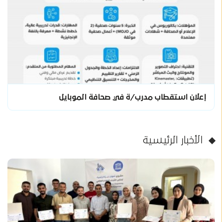
إعلان استقطاب مدرب/ة في صحافة الموبايل
الأخبار الرئيسية