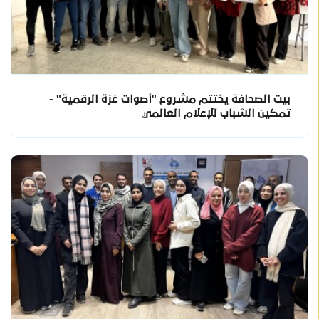
بيت الصحافة يختتم مشروع "أصوات غزة الرقمية" -
تمكين الشباب للإعلام العالمي