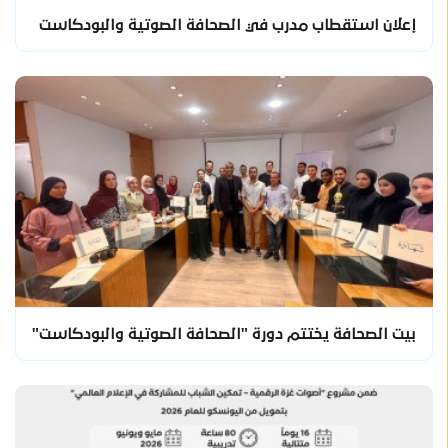
إعلان استقطاب مدرب في الصحافة الصوتية والبودكاست
بيت الصحافة يختتم دورة "الصحافة الصوتية والبودكاست"