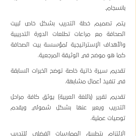
بانسجام.
يتم تصميم خطة التدريب بشكل خاص لبيت
الصحافة مع مراعات تطلعات الدورة التدريبية
والأهداف الإستراتيجية لمؤسسة بيت الصحافة
كما هو موضح في الوثيقة المرجعية.
تقديم سيرة ذاتية خاصة توضح الخبرات السابقة
في تنفيذ أعمال مشابهة.
تقديم تقرير (باللغة العربية) يوثق كافة مراحل
التدريب ويعبر عنها بشكل شمولي ويقدم
توصيات عملية.
الالتزام بتطبيق الممارسات الفضلى للتدريب