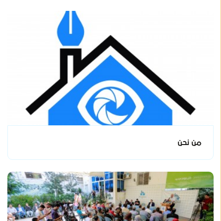
من نحن