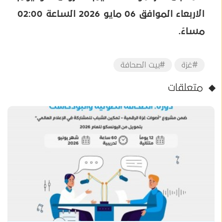
الاربعاء الموافق 06 مايو 2026 الساعة 02:00
مساءً.
#غزة
#بيت الصحافة
متعلقات