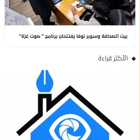
بيت الصحافة وسوبر نوفا يفتتحان برنامج " صوت غزة"
الأكثر قراءة