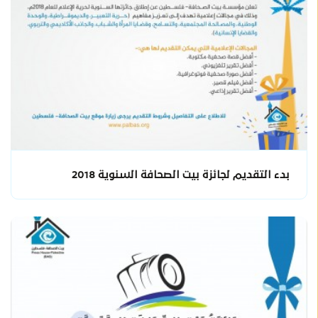
بدء التقديم لجائزة بيت الصحافة السنوية 2018