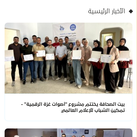
الأخبار الرئيسية
بيت الصحافة يختتم مشروع "أصوات غزة الرقمية" -
تمكين الشباب للإعلام العالمي