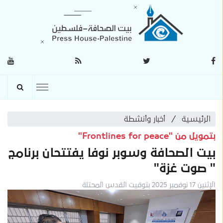
الرئيسية
أخبار وأنشطة
بتمويل من "Frontlines for peace"
بيت الصحافة وسوبر نوفا يفتتحان برنامج
" صوت غزة"
الإثنين 17 نوفمبر 2025 بتوقيت القدس المحتلة