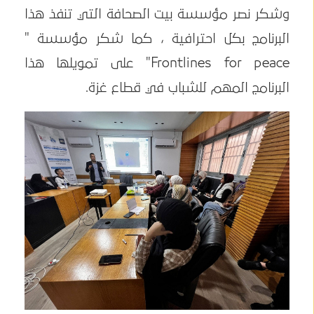
وشكر نصر مؤسسة بيت الصحافة التي تنفذ هذا
البرنامج بكل احترافية ، كما شكر مؤسسة "
Frontlines for peace" على تمويلها هذا
البرنامج المهم للشباب في قطاع غزة.