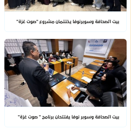
بيت الصحافة وسوبرنوفا يختتمان مشروع "صوت غزة"
بيت الصحافة وسوبر نوفا يفتتحان برنامج " صوت غزة"