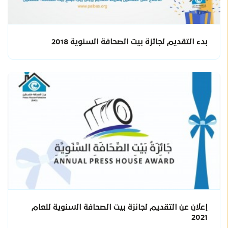
بدء التقديم لجائزة بيت الصحافة السنوية 2018
إعلان عن التقديم لجائزة بيت الصحافة السنوية للعام
2021