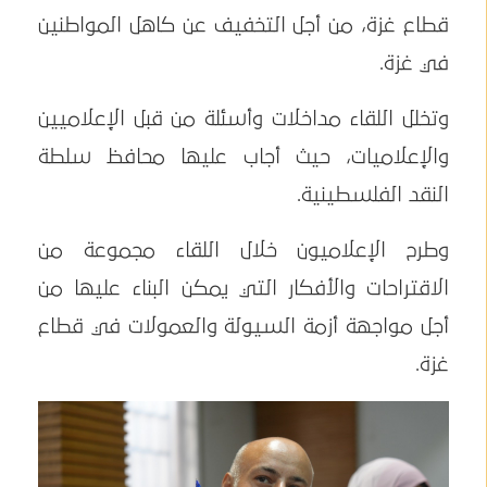
قطاع غزة، من أجل التخفيف عن كاهل المواطنين
في غزة.
وتخلل اللقاء مداخلات وأسئلة من قبل الإعلاميين
والإعلاميات، حيث أجاب عليها محافظ سلطة
النقد الفلسطينية.
وطرح الإعلاميون خلال اللقاء مجموعة من
الاقتراحات والأفكار التي يمكن البناء عليها من
أجل مواجهة أزمة السيولة والعمولات في قطاع
غزة.