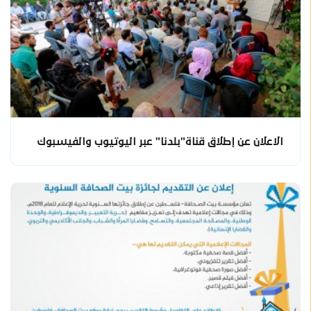
الاعلان عن إطلاق قناة"بلدنا" عبر اليوتيوب والفيسبوك