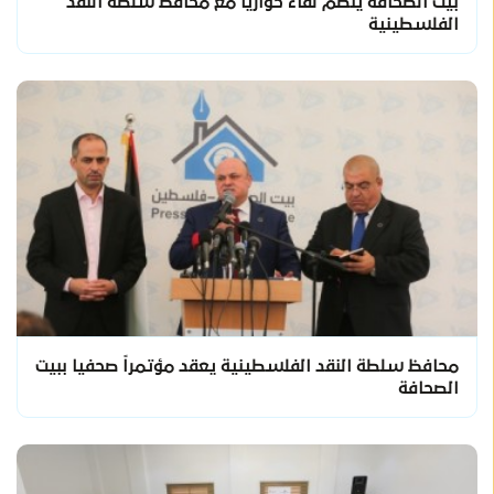
بيت الصحافة ينظم لقاء حواريا مع محافظ سلطة النقد
الفلسطينية
محافظ سلطة النقد الفلسطينية يعقد مؤتمراً صحفيا ببيت
الصحافة