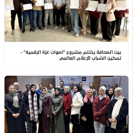
بيت الصحافة يختتم مشروع "أصوات غزة الرقمية" -
تمكين الشباب للإعلام العالمي