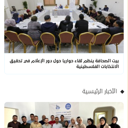
بيت الصحافة ينظم لقاء حواريا حول دور الإعلام في تحقيق
الانتخابات الفلسطينية
الأخبار الرئيسية