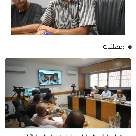
متعلقات