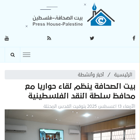
الرئيسية
أخبار وأنشطة
بيت الصحافة ينظم لقاء حواريا مع
محافظ سلطة النقد الفلسطينية
الأربعاء 13 اغسطس 2025 بتوقيت القدس المحتلة