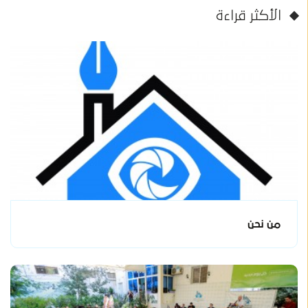
الأكثر قراءة
من نحن