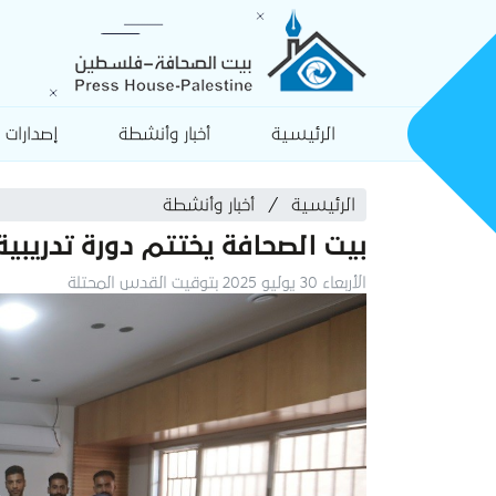
الرئيسية
أخبار وأنشطة
إصدارات
الرئيسية
أخبار وأنشطة
بيت الصحافة يختتم دورة تدريبية
الأربعاء 30 يوليو 2025 بتوقيت القدس المحتلة