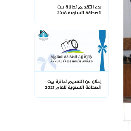
بدء التقديم لجائزة بيت
الصحافة السنوية 2018
إعلان عن التقديم لجائزة بيت
الصحافة السنوية للعام 2021