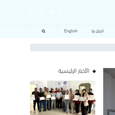
اتصل بنا
English
الأخبار الرئيسية