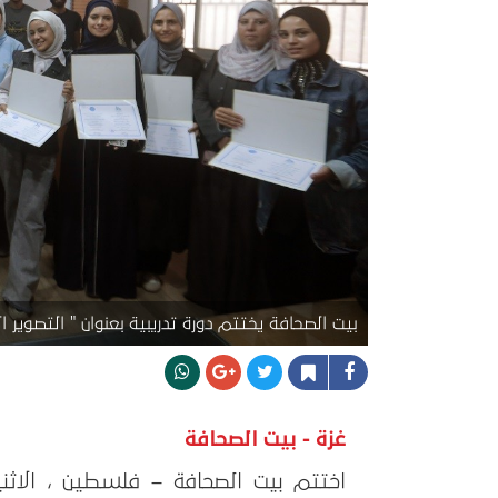
بيت الصحافة يختتم دورة تدريبية بعنوان " التصوير 
غزة - بيت الصحافة