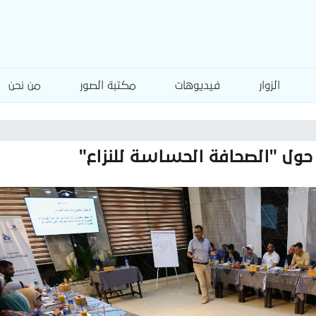
الزوار
فيديوهات
مكتبة الصور
من نحن
حول "الصحافة الحساسة للنزاع"