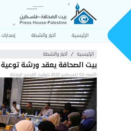
الرئيسية
أخبار وأنشطة
إصدارات
الرئيسية
أخبار وأنشطة
بيت الصحافة يعقد ورشة توعية 
الأربعاء 02 اغسطس 2023 بتوقيت القدس المحتلة