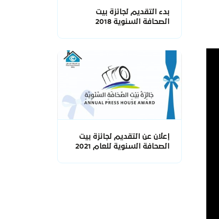
بدء التقديم لجائزة بيت
الصحافة السنوية 2018
إعلان عن التقديم لجائزة بيت
الصحافة السنوية للعام 2021