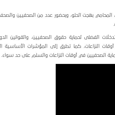
 المحامي بهجت الحلو، وبحضور عدد من الصحفيين والصحفي
تدخلات الفضلى لحماية حقوق الصحفيين، والقوانين الدول
أوقات النزاعات، كما تطرق إلى المؤشرات الأساسية ال
اية الصحفيين في أوقات النزاعات والسلم على حد سواء.