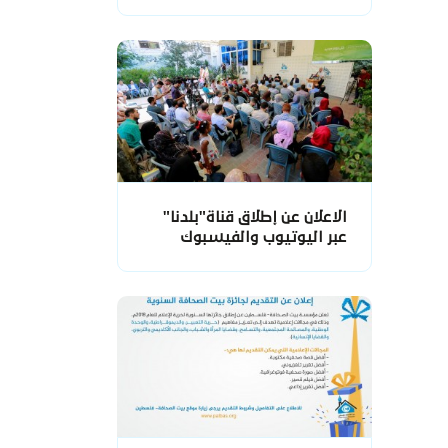
الاعلان عن إطلاق قناة"بلدنا"
عبر اليوتيوب والفيسبوك