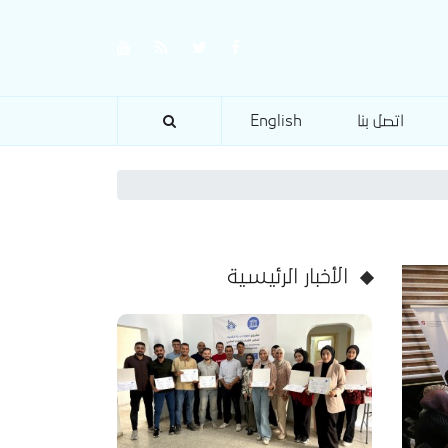
اتصل بنا
English
الأخبار الرئيسية