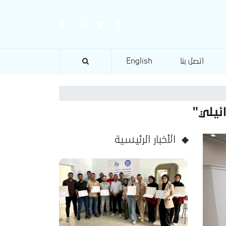
اتصل بنا
English
ئيلي"
الأخبار الرئيسية