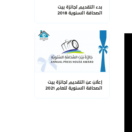
بدء التقديم لجائزة بيت
الصحافة السنوية 2018
إعلان عن التقديم لجائزة بيت
الصحافة السنوية للعام 2021