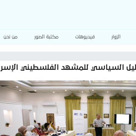
الزوار
فيديوهات
مكتبة الصور
من نحن
حليل السياسي للمشهد الفلسطيني الإسرا