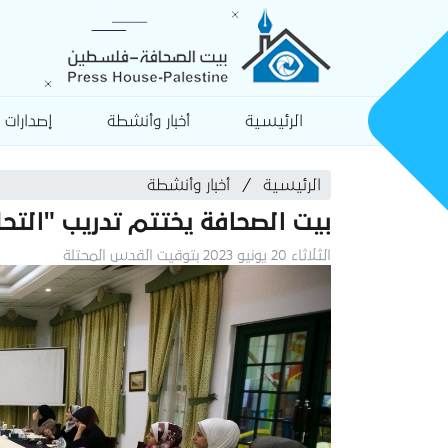
الرئيسية
أخبار وأنشطة
إصدارات
الرئيسية
أخبار وأنشطة
بيت الصحافة يختتم تدريب "الت
الثلاثاء 20 يونيو 2023 بتوقيت القدس المحتلة