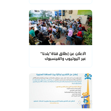
الاعلان عن إطلاق قناة"بلدنا"
عبر اليوتيوب والفيسبوك