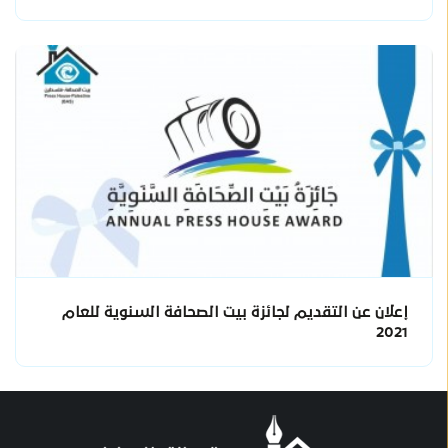
إعلان عن التقديم لجائزة بيت الصحافة السنوية للعام
2021