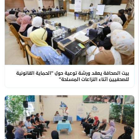
بيت الصحافة يعقد ورشة توعية حول "الحماية القانونية
للصحفيين أثناء النزاعات المسلحة"