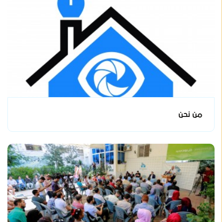
من نحن