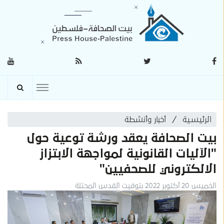
الرئيسية
أخبار وأنشطة
بيت الصحافة يعقد ورشة توعية حول
"الآليات القانونية لمواجهة الابتزاز
الالكتروني للصحفيين"
الخميس 20 أكتوبر 2022 بتوقيت القدس المحتلة