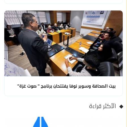
بيت الصحافة وسوبر نوفا يفتتحان برنامج " صوت غزة"
الأكثر قراءة