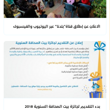
الاعلان عن إطلاق قناة"بلدنا" عبر اليوتيوب والفيسبوك
بدء التقديم لجائزة بيت الصحافة السنوية 2018