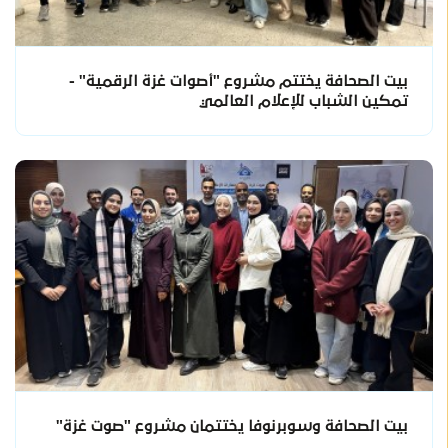
بيت الصحافة يختتم مشروع "أصوات غزة الرقمية" -
تمكين الشباب للإعلام العالمي
بيت الصحافة وسوبرنوفا يختتمان مشروع "صوت غزة"