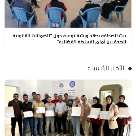
بيت الصحافة يعقد ورشة توعية حول "الضمانات القانونية
للصحفيين أمام السلطة القضائية"
الأخبار الرئيسية