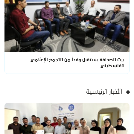
بيت الصحافة يستقبل وفداً من التجمع الإعلامي
الفلسطيني
الأخبار الرئيسية