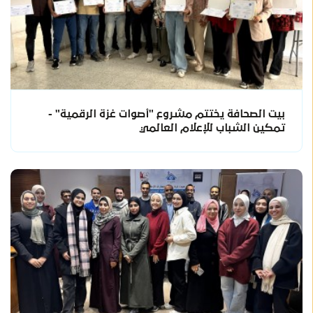
بيت الصحافة يختتم مشروع "أصوات غزة الرقمية" -
تمكين الشباب للإعلام العالمي