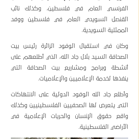
الفرنسي العام في فلسطين، وكذلك نائب
القنصل السويدي العام في فلسطين ووفد
الممثلية السويدية.
وكان في استقبال الوفود الزائرة رئيس بيت
الصحافة السيد بلال جاد الله، الذي أطلعهم على
أنشطة وبرامج ومشاريع بيت الصحافة التي
ينفذها لخدمة الإعلاميين والإعلاميات.
وأطلع جاد الله الوفود الدولية على الانتهاكات
التي يتعرض لها الصحفيين الفلسطينيين وكذلك
واقع حقوق الإنسان والحريات الإعلامية في
الأراضي الفلسطينية.