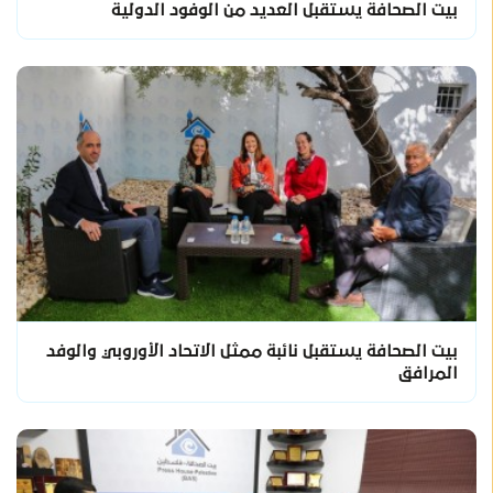
بيت الصحافة يستقبل العديد من الوفود الدولية
بيت الصحافة يستقبل نائبة ممثل الاتحاد الأوروبي والوفد
المرافق