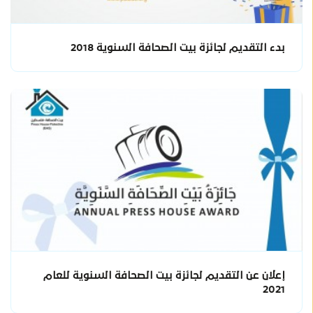
بدء التقديم لجائزة بيت الصحافة السنوية 2018
إعلان عن التقديم لجائزة بيت الصحافة السنوية للعام
2021