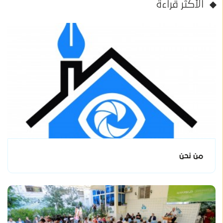
الأكثر قراءة
من نحن