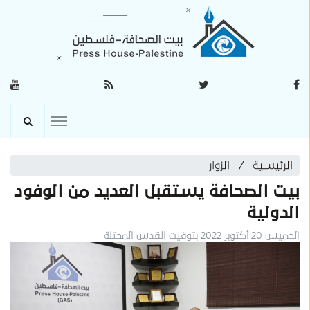
الرئيسية
الزوار
بيت الصحافة يستقبل العديد من الوفود
الدولية
الخميس 20 أكتوبر 2022 بتوقيت القدس المحتلة