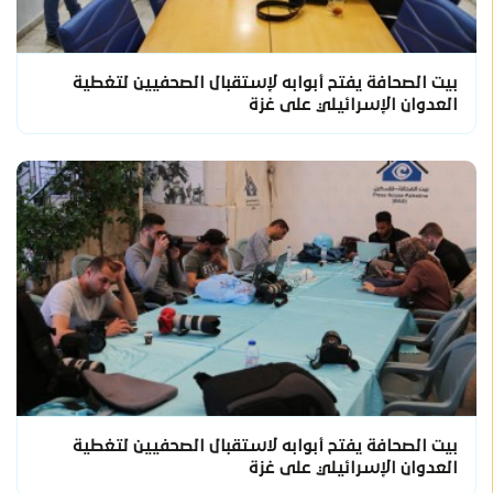
بيت الصحافة يفتح أبوابه لإستقبال الصحفيين لتغطية
العدوان الإسرائيلي على غزة
بيت الصحافة يفتح أبوابه لاستقبال الصحفيين لتغطية
العدوان الإسرائيلي على غزة