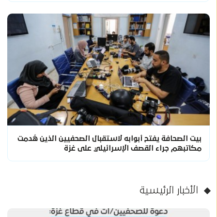
بيت الصحافة يفتح أبوابه لاستقبال الصحفيين الذين هُدمت
مكاتبهم جراء القصف الإسرائيلي على غزة
الأخبار الرئيسية