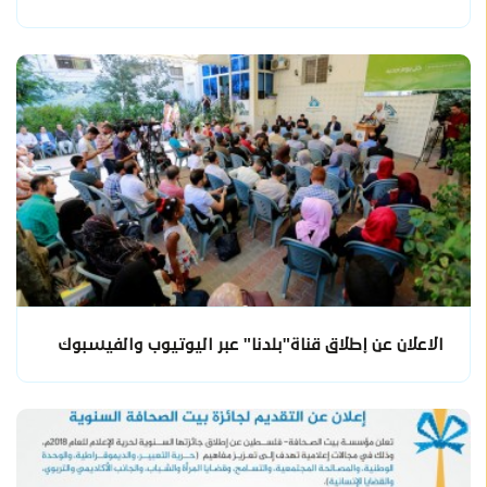
الاعلان عن إطلاق قناة"بلدنا" عبر اليوتيوب والفيسبوك