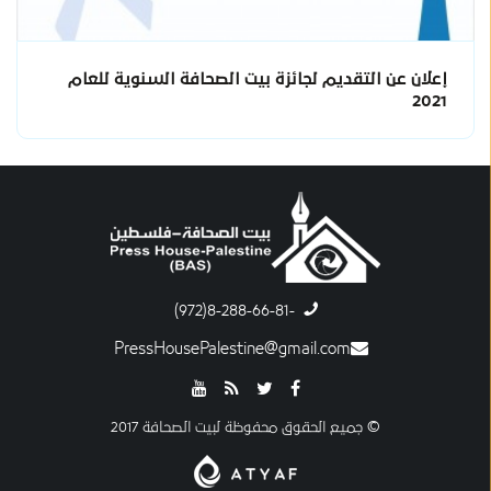
إعلان عن التقديم لجائزة بيت الصحافة السنوية للعام
2021
-8-288-66-81(972)
PressHousePalestine@gmail.com
© جميع الحقوق محفوظة لبيت الصحافة 2017