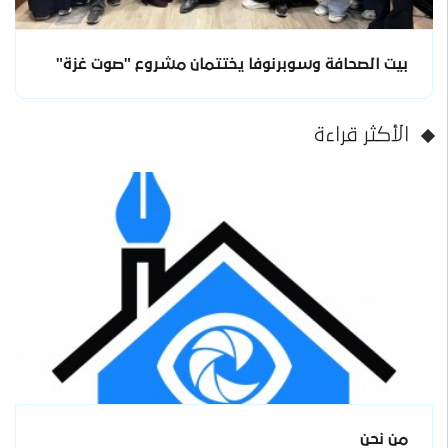
بيت الصحافة وسوبرنوفا يختتمان مشروع "صوت غزة"
الأكثر قراءة
من نحن