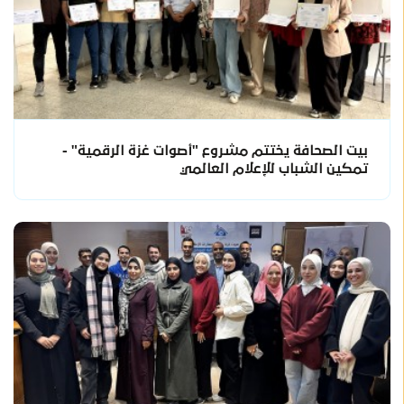
بيت الصحافة يختتم مشروع "أصوات غزة الرقمية" -
تمكين الشباب للإعلام العالمي