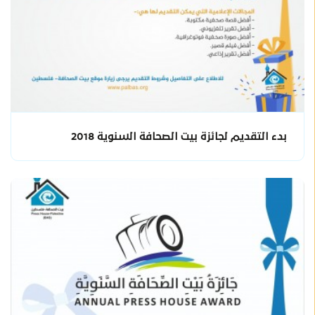
بدء التقديم لجائزة بيت الصحافة السنوية 2018