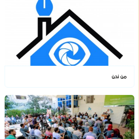
من نحن