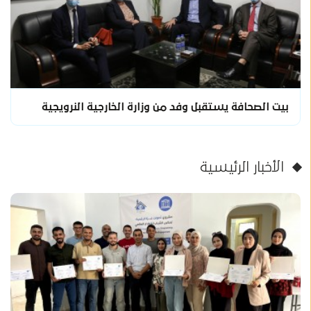
بيت الصحافة يستقبل وفد من وزارة الخارجية النرويجية
الأخبار الرئيسية