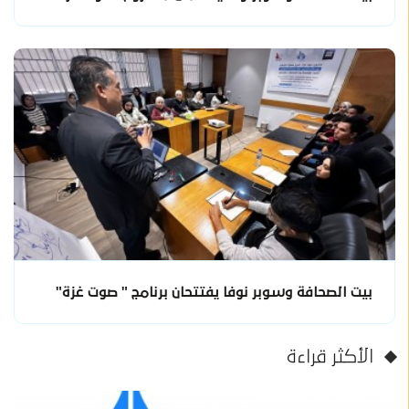
بيت الصحافة وسوبر نوفا يفتتحان برنامج " صوت غزة"
الأكثر قراءة