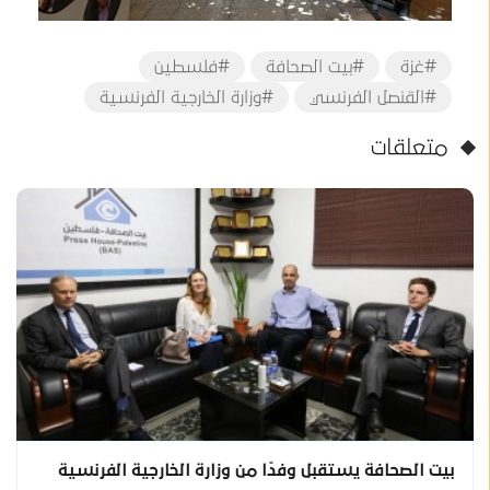
#غزة
#بيت الصحافة
#فلسطين
#القنصل الفرنسي
#وزارة الخارجية الفرنسية
متعلقات
بيت الصحافة يستقبل وفدًا من وزارة الخارجية الفرنسية