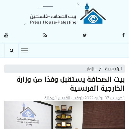
الرئيسية
الزوار
بيت الصحافة يستقبل وفدًا من وزارة
الخارجية الفرنسية
الخميس 07 يوليو 2022 بتوقيت القدس المحتلة