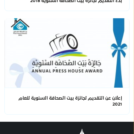
بدء التقديم لجائزة بيت الصحافة السنوية 2018
إعلان عن التقديم لجائزة بيت الصحافة السنوية للعام
2021