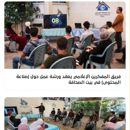
فريق المفكرين الإعلامي يعقد ورشة عمل حول (صناعة
المحتوى) في بيت الصحافة