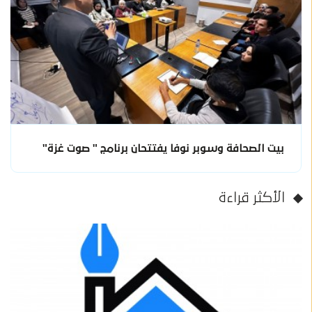
بيت الصحافة وسوبر نوفا يفتتحان برنامج " صوت غزة"
الأكثر قراءة