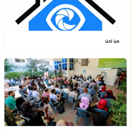
من نحن