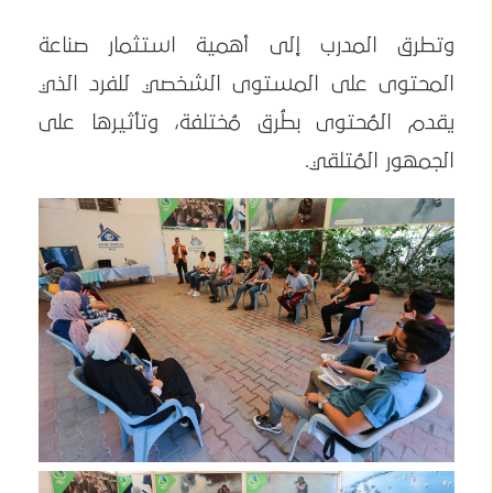
وتطرق المدرب إلى أهمية استثمار صناعة
المحتوى على المستوى الشخصي للفرد الذي
يقدم المُحتوى بطُرق مُختلفة، وتأثيرها على
الجمهور المُتلقي.