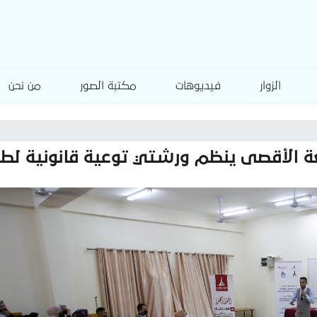
الزوار
فيديوهات
مكتبة الصور
من نحن
ة الأقصى ينظم ورشتي توعية قانونية لطلب