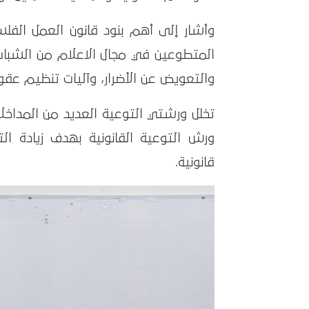
وأشار إلى أهم بنود قانون العمل الفلس
المتطوعين في مجال الاعلام من الشباب
والتعويض عن الأضرار، وآليات تنظيم عقود
تخلل ورشتي التوعية العديد من المداخل
ورش التوعية القانونية بهدف زيادة ا
قانونية.