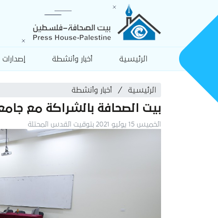
الرئيسية
أخبار وأنشطة
إصدارات
الرئيسية
أخبار وأنشطة
بيت الصحافة بالشراكة مع جامع
الخميس 15 يوليو 2021 بتوقيت القدس المحتلة