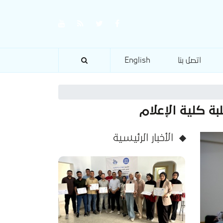
اتصل بنا
English
ة كلية الإعلام
الأخبار الرئيسية