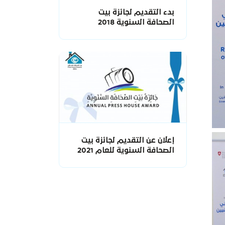
بدء التقديم لجائزة بيت
الصحافة السنوية 2018
إعلان عن التقديم لجائزة بيت
الصحافة السنوية للعام 2021