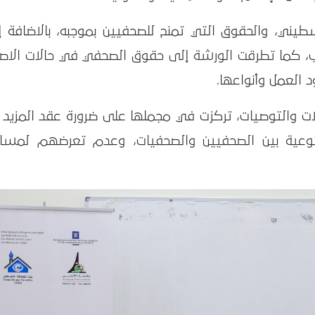
طيني، والحقوق التي تمنح للصحفيين بموجبه، بالاضافة إ
، كما تطرقت الورشة إلى حقوق الصحفي في حالات الاصاب
 العمل وأنواعها.
ات والتوصيات، تركزت في مجملها على ضرورة عقد المزيد 
لتوعية بين الصحفيين والصحفيات، وعدم تعرضهم لمساء