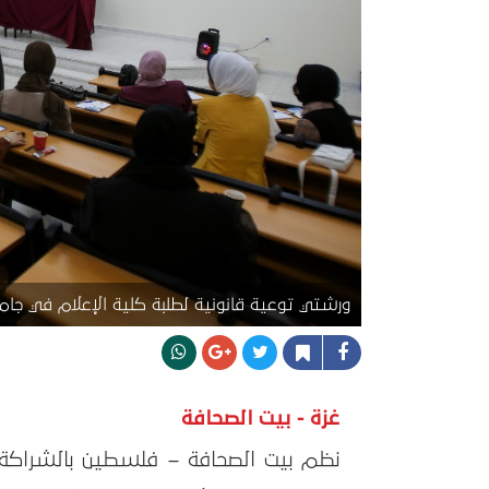
ورشتي توعية قانونية لطلبة كلية الإعلام في جا
غزة - بيت الصحافة