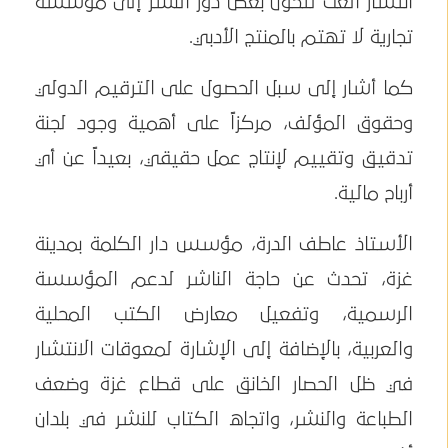
انتشار الغث لتحول بعض دور النشر إلى مؤسسة
تجارية لا تهتم بالمنتج الأدبي.
كما أشار إلى سبل الحصول على الترقيم الدولي
وحقوق المؤلف، مركزاً على أهمية وجود لجنة
تدقيق وتقييم لإنتاج عمل حقيقي، بعيداً عن أي
أرباح مالية.
الأستاذ عاطف الدرة، مؤسس دار الكلمة بمدينة
غزة، تحدث عن حاجة الناشر لدعم المؤسسة
الرسمية، وتفعيل معارض الكتب المحلية
والعربية، بالإضافة إلى الإشارة لمعوقات الانتشار
في ظل الحصار الخانق على قطاع غزة وضعف
الطباعة والنشر، واتجاه الكتاب للنشر في بلدان