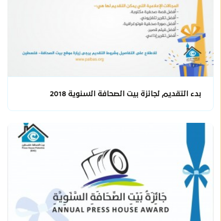
بدء التقديم لجائزة بيت الصحافة السنوية 2018