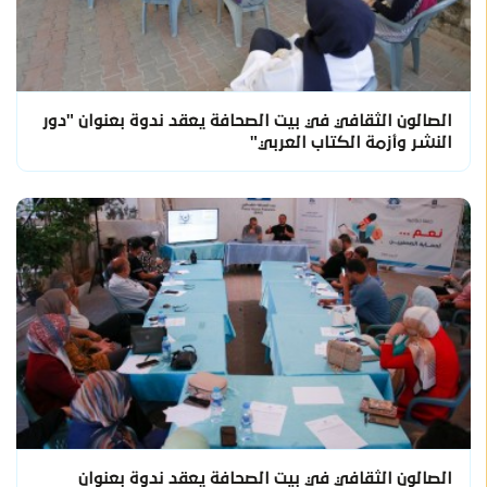
الصالون الثقافي في بيت الصحافة يعقد ندوة بعنوان "دور
النشر وأزمة الكتاب العربي"
الصالون الثقافي في بيت الصحافة يعقد ندوة بعنوان