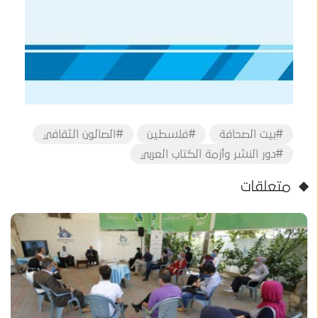
#بيت الصحافة
#فلسطين
#الصالون الثقافي
#دور النشر وأزمة الكتاب العربي
متعلقات