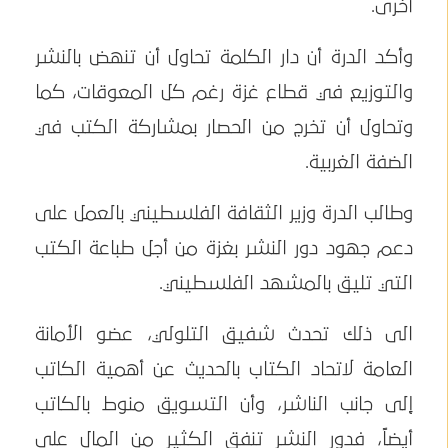
أخرى.
وأكد الدرة أن دار الكلمة تحاول أن تنهض بالنشر
والتوزيع في قطاع غزة رغم كل المعوقات، كما
وتحاول أن تخرج من الحصار بمشاركة الكتب في
الضفة الغربية.
وطالب الدرة وزير الثقافة الفلسطيني بالعمل على
دعم جهود دور النشر بغزة من أجل طباعة الكتب
التي تليق بالمشهد الفلسطيني.
الى ذلك تحدث شفيق التلولي، عضو الأمانة
العامة لاتحاد الكتاب بالحديث عن أهمية الكاتب
إلى جانب الناشر، وأن التسويق منوط بالكاتب
أيضاً، فدور النشر تنفق الكثير من المال على