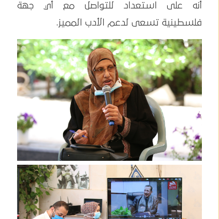
أنه على استعداد للتواصل مع أي جهة
فلسطينية تسعى لدعم الأدب المميز.