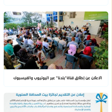
الاعلان عن إطلاق قناة"بلدنا" عبر اليوتيوب والفيسبوك