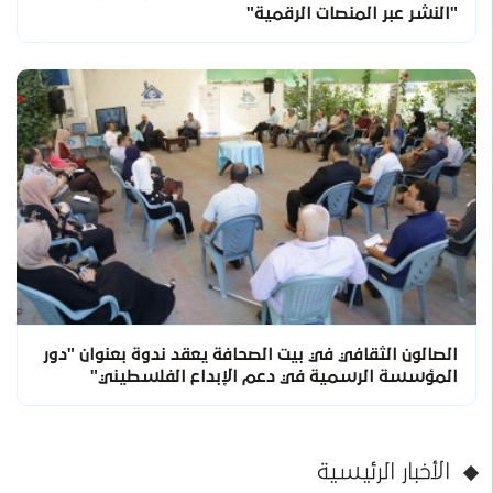
"النشر عبر المنصات الرقمية"
الصالون الثقافي في بيت الصحافة يعقد ندوة بعنوان "دور
المؤسسة الرسمية في دعم الإبداع الفلسطيني"
الأخبار الرئيسية