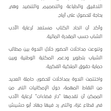
التدقيق والطباعة والتصميم والتنضيد وهي
بحاجة للحصول على أرباح.
وأكد أن اتحاد الكتاب مستعد لرعاية الأدب
الشاب حسب المقدرة المالية.
وتنوعت مداخلات الحضور خلال الندوة بين مطالب
الشباب بتطوير ودعم المكتبة الوطنية وبين
حماية حقوق الملكية الفكرية.
واختتمت الندوة بمداخلات للحضور، حاملة العديد
من النقاط المهمة، حول الإمكانيات التي من
الممكن أن تقدمها "دار فضاءات" لرعاية الأدب
في قطاع غزة، والتي رد فيها جهاد أبو حشيش