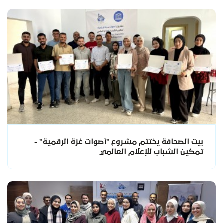
بيت الصحافة يختتم مشروع "أصوات غزة الرقمية" -
تمكين الشباب للإعلام العالمي