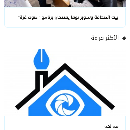
بيت الصحافة وسوبر نوفا يفتتحان برنامج " صوت غزة"
الأكثر قراءة
من نحن