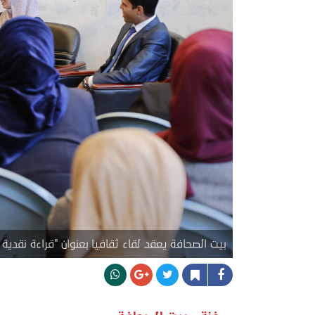
بيت الصحافة يعقد لقاء ثقافيا بعنوان "قراءة نقدية لـ