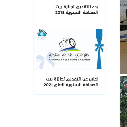
بدء التقديم لجائزة بيت
الصحافة السنوية 2018
إعلان عن التقديم لجائزة بيت
الصحافة السنوية للعام 2021