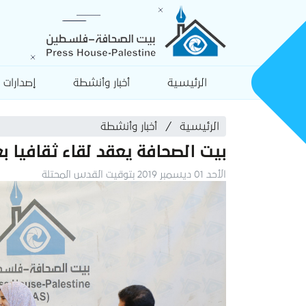
الرئيسية
أخبار وأنشطة
إصدارات
الرئيسية
أخبار وأنشطة
بيت الصحافة يعقد لقاء ثقافيا بعن
الأحد 01 ديسمبر 2019 بتوقيت القدس المحتلة