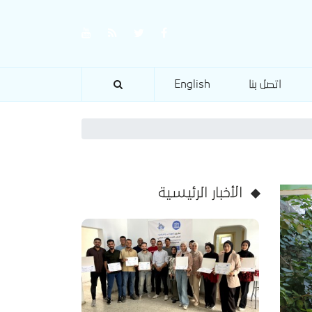
اتصل بنا
English
الأخبار الرئيسية