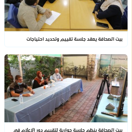
بيت الصحافة يعقد جلسة تقييم وتحديد احتياجات
بيت الصحافة ينظم جلسة حوارية لتقييم دور الإعلام في