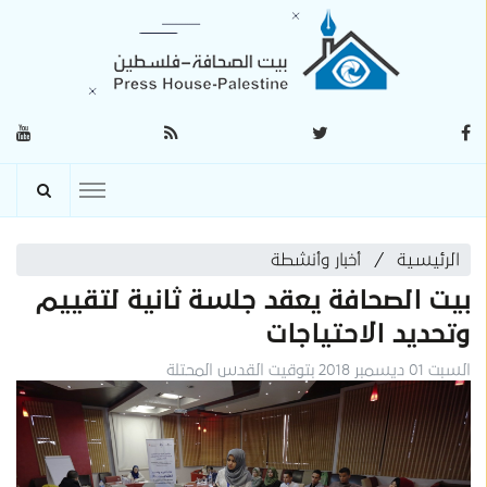
الرئيسية
أخبار وأنشطة
بيت الصحافة يعقد جلسة ثانية لتقييم
وتحديد الاحتياجات
السبت 01 ديسمبر 2018 بتوقيت القدس المحتلة