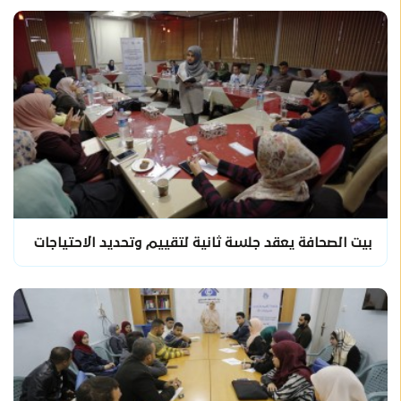
بيت الصحافة يعقد جلسة ثانية لتقييم وتحديد الاحتياجات