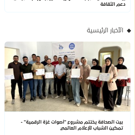
دعم الثقافة
الأخبار الرئيسية
بيت الصحافة يختتم مشروع "أصوات غزة الرقمية" -
تمكين الشباب للإعلام العالمي