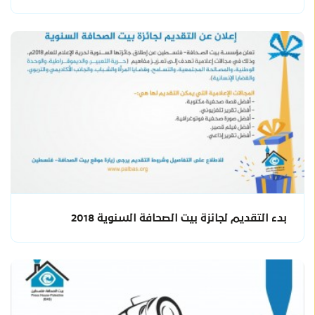
بدء التقديم لجائزة بيت الصحافة السنوية 2018